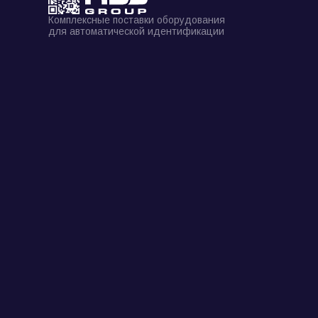
Комплексные поставки оборудования
для автоматической идентификации