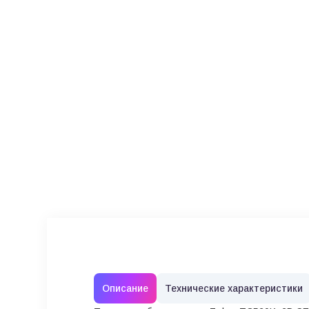
Описание
Технические характеристики