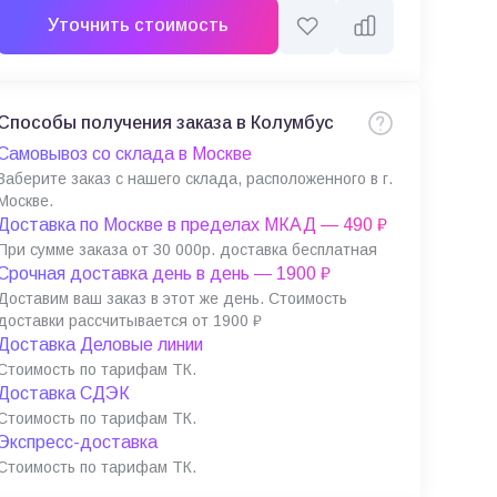
Уточнить стоимость
Способы получения заказа в Колумбус
Самовывоз со склада в Москве
Заберите заказ с нашего склада, расположенного в г.
Москве.
Доставка по Москве в пределах МКАД — 490 ₽
При сумме заказа от 30 000р. доставка бесплатная
Срочная доставка день в день — 1900 ₽
Доставим ваш заказ в этот же день. Стоимость
доставки рассчитывается от 1900 ₽
Доставка Деловые линии
Стоимость по тарифам ТК.
Доставка СДЭК
Стоимость по тарифам ТК.
Экспресс-доставка
Стоимость по тарифам ТК.