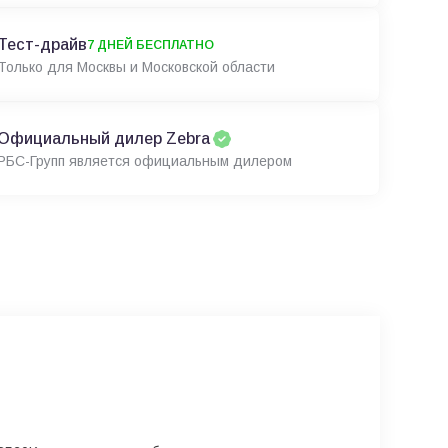
Тест-драйв
7 ДНЕЙ БЕСПЛАТНО
Только для Москвы и Московской области
Официальный дилер Zebra
РБС-Групп является официальным дилером