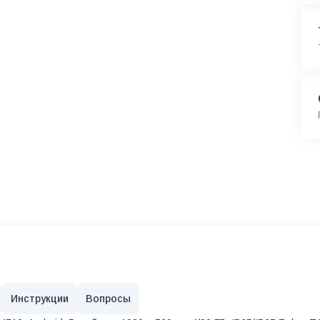
Инструкции
Вопросы