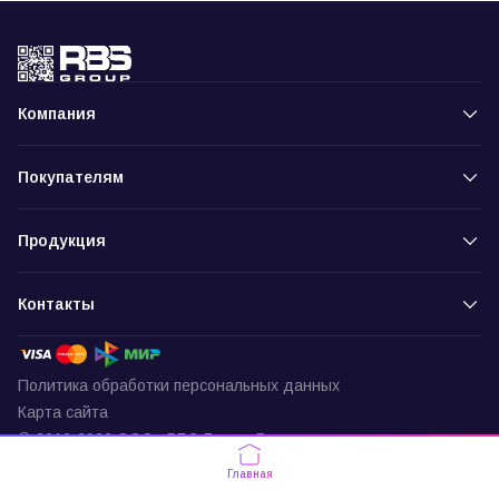
Компания
Покупателям
Продукция
Контакты
Политика обработки персональных данных
Карта сайта
© 2016-2026 ООО «РБС-Групп» Все права защищены
Пункт выдачи
Главная
г. Москва, ул. Подольских Курсантов,