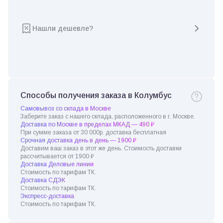
Нашли дешевле?
Способы получения заказа в Колумбус
Самовывоз со склада в Москве
Заберите заказ с нашего склада, расположенного в г. Москве.
Доставка по Москве в пределах МКАД — 490 ₽
При сумме заказа от 30 000р. доставка бесплатная
Срочная доставка день в день — 1900 ₽
Доставим ваш заказ в этот же день. Стоимость доставки
рассчитывается от 1900 ₽
Доставка Деловые линии
Стоимость по тарифам ТК.
Доставка СДЭК
Стоимость по тарифам ТК.
Экспресс-доставка
Стоимость по тарифам ТК.