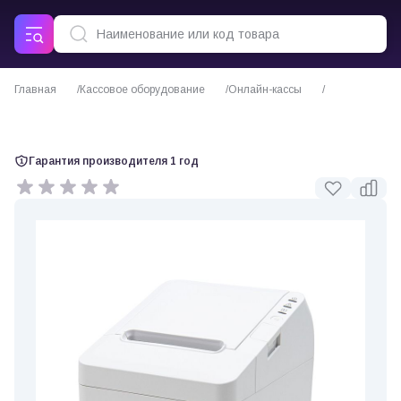
Главная
Кассовое оборудование
Онлайн-кассы
ККТ АТОЛ 27Ф (белый)
Гарантия производителя 1 год
0 отзывов