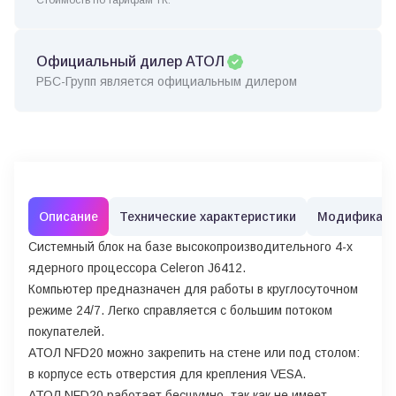
Официальный дилер АТОЛ
РБС-Групп является официальным дилером
Описание
Технические характеристики
Модификац
Системный блок на базе высокопроизводительного 4-х
ядерного процессора Celeron J6412.
Компьютер предназначен для работы в круглосуточном
режиме 24/7. Легко справляется с большим потоком
покупателей.
АТОЛ NFD20 можно закрепить на стене или под столом:
в корпусе есть отверстия для крепления VESA.
АТОЛ NFD20 работает бесшумно, так как не имеет