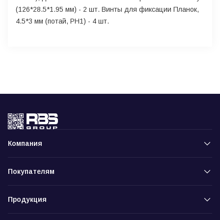
(126*28.5*1.95 мм) - 2 шт. Винты для фиксации Планок,
4.5*3 мм (потай, PH1) - 4 шт.
Компания
Покупателям
Продукция