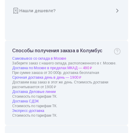
Нашли дешевле?
Способы получения заказа в Колумбус
Самовывоз со склада в Москве
Заберите заказ с нашего склада, расположенного в г. Москве.
Доставка по Москве в пределах МКАД — 490 ₽
При сумме заказа от 30 000р. доставка бесплатная
Срочная доставка день в день — 1900 ₽
Доставим ваш заказ в этот же день. Стоимость доставки
рассчитывается от 1900 ₽
Доставка Деловые линии
Стоимость по тарифам ТК.
Доставка СДЭК
Стоимость по тарифам ТК.
Экспресс-доставка
Стоимость по тарифам ТК.