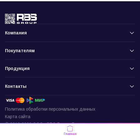
Компания
Покупателям
Продукция
Контакты
Политика обработки персональных данных
Карта сайта
© 2016-2026 ООО «РБС-Групп» Все права защищены
Пункт выдачи
Главная
г. Москва, ул. Подольских Курсантов,