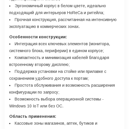
Эргономичный корпус в белом цвете, идеально
подходящий для интерьеров HoReCa и ритейла;
Прочная конструкция, рассчитанная на интенсивную
эксплуатацию в коммерческих зонах.
Особенности конструкции:
Интеграция всех ключевых элементов (монитора,
системного блока, периферии) в едином корпусе;
Компактность и минимизация кабелей благодаря
встроенному второму дисплею;
Поддержка установки на стойке или прилавке с
сохранением удобного доступа к портам;
Простота обслуживания и возможность расширения
конфигурации по запросу;
Возможность выбора операционной системы -
Windows 10 IoT или без ОС.
Область применения:
Кассовые зоны магазинов, аптек, бутиков и