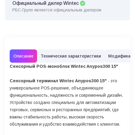
Официальный дилер Wintec
РБС-Групп является официальным дилером
Описание
Технические характеристики
Модификац
Сенсорный POS-моноблок Wintec Anypos300 15"
Сенсорный терминал Wintec Anypos300 15"
- это
универсальное POS-решение, объединяющее
функциональность, надёжность и современный дизайн.
Устройство создано специально для автоматизации
торговых, сервисных и ресторанных предприятий, где
важны стабильность работы, высокая скорость
обслуживания и удобство взаимодействия с клиентом.