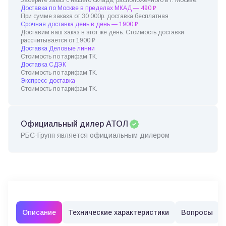
Доставка по Москве в пределах МКАД — 490 ₽
При сумме заказа от 30 000р. доставка бесплатная
Срочная доставка день в день — 1900 ₽
Доставим ваш заказ в этот же день. Стоимость доставки
рассчитывается от 1900 ₽
Доставка Деловые линии
Стоимость по тарифам ТК.
Доставка СДЭК
Стоимость по тарифам ТК.
Экспресс-доставка
Стоимость по тарифам ТК.
Официальный дилер АТОЛ
РБС-Групп является официальным дилером
Описание
Технические характеристики
Вопросы