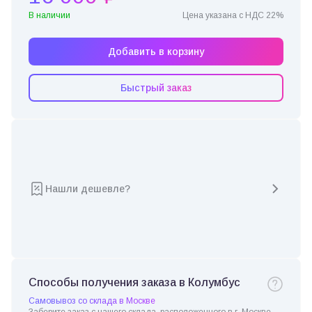
В наличии
Цена указана с НДС 22%
Добавить в корзину
Быстрый заказ
Нашли дешевле?
Способы получения заказа в Колумбус
Самовывоз со склада в Москве
Заберите заказ с нашего склада, расположенного в г. Москве.