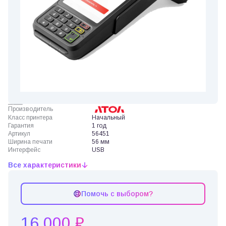
Производитель
Класс принтера
Начальный
Гарантия
1 год
Артикул
56451
Ширина печати
56 мм
Интерфейс
USB
Все характеристики
Помочь с выбором?
16 000 ₽