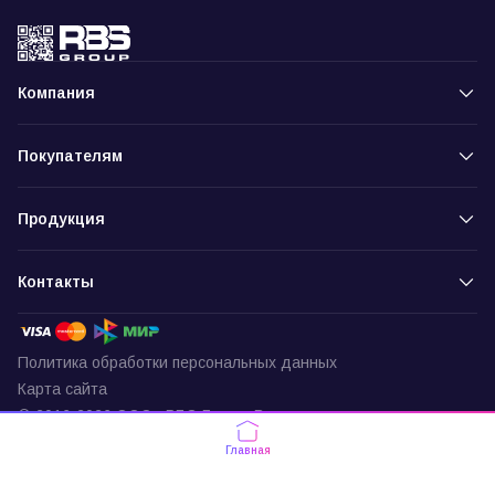
Компания
Покупателям
Продукция
Контакты
Политика обработки персональных данных
Карта сайта
© 2016-2026 ООО «РБС-Групп» Все права защищены
Пункт выдачи
Главная
г. Москва, ул. Подольских Курсантов,
д. 3, офис 337