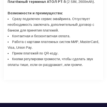
Платёжный терминал АТОЛ PT-5
(2 SIM, 2600mAh).
Возможности и преимущества:
Сразу подключен сервис эквайринга. Отсуствует
необходимость заключать дополнительный договор с
банком для принятия платежей.
Контактная и бесконтактная оплата.
Работа с картами платежных систем МИР, MasterCard,
Visa, Union Pay.
Прием платежей по QR-коду.
Кнопки регулировки громкости, чтобы сделать звук
оплаты тише, если он раздражает, или громче.