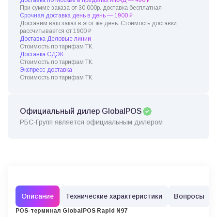
При сумме заказа от 30 000р. доставка бесплатная
Срочная доставка день в день — 1900 ₽
Доставим ваш заказ в этот же день. Стоимость доставки
рассчитывается от 1900 ₽
Доставка Деловые линии
Стоимость по тарифам ТК.
Доставка СДЭК
Стоимость по тарифам ТК.
Экспресс-доставка
Стоимость по тарифам ТК.
Официальный дилер GlobalPOS
РБС-Групп является официальным дилером
Описание
Технические характеристики
Вопросы
POS-терминал GlobalPOS Rapid N97