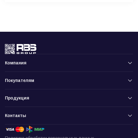
Компания
Покупателям
Продукция
Контакты