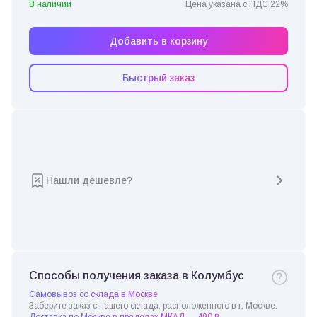
В наличии
Цена указана с НДС 22%
Добавить в корзину
Быстрый заказ
Нашли дешевле?
Способы получения заказа в Колумбус
Самовывоз со склада в Москве
Заберите заказ с нашего склада, расположенного в г. Москве.
Доставка по Москве в пределах МКАД — 490 ₽