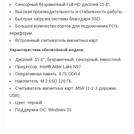
Сенсорный безрамочный Full HD дисплей 15.6".
Высокая производительность и стабильность работы.
Быстрая загрузка системы благодаря SSD.
Большое количество портов для подключения POS-
периферии.
Встроенный считыватель магнитных карт.
Характеристики обновлённой модели:
Дисплей: 15.6", безрамочный, сенсорный, ёмкостной
Процессор: Intel® Alder Lake N97
Оперативная память: 8 ГБ DDR4
Накопитель: M.2 SSD 120 ГБ
Считыватель магнитных карт: MSR (1-2-3 дорожки,
USB)
Цвет: чёрный
Поддержка ОС: Windows 10