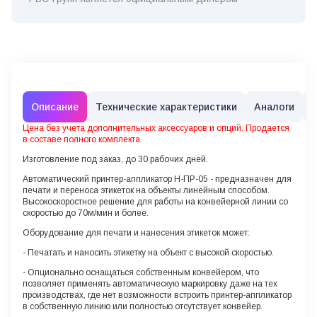
Описание
Технические характеристики
Аналоги
Цена без учета дополнительных аксессуаров и опций. Продается
в составе полного комплекта.
Изготовление под заказ, до 30 рабочих дней.
Автоматический принтер-аппликатор H-ПР-05 - предназначен для
печати и переноса этикеток на объекты линейным способом.
Высокоскоростное решение для работы на конвейерной линии со
скоростью до 70м/мин и более.
Оборудование для печати и нанесения этикеток может:
- Печатать и наносить этикетку на объект с высокой скоростью.
- Опционально оснащаться собственным конвейером, что
позволяет применять автоматическую маркировку даже на тех
производствах, где нет возможности встроить принтер-аппликатор
в собственную линию или полностью отсутствует конвейер.