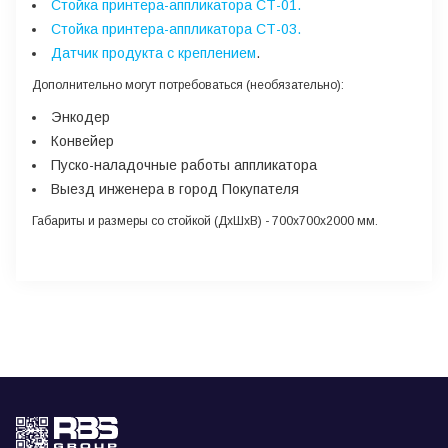
Стойка принтера-аппликатора СТ-01
.
Стойка принтера-аппликатора СТ-03.
Датчик продукта с креплением
.
Дополнительно могут потребоваться
(необязательно):
Энкодер
Конвейер
Пуско-наладочные работы аппликатора
Выезд инженера в город Покупателя
Габариты и размеры со стойкой (ДхШхВ)
- 700х700х2000 мм.