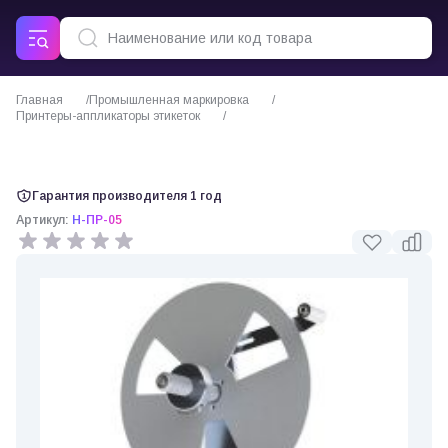
Главная
Промышленная маркировка
Принтеры-аппликаторы этикеток
Принтер-аппликатор этикеток Н-ПР-05
Гарантия производителя 1 год
Артикул:
Н-ПР-05
0 отзывов