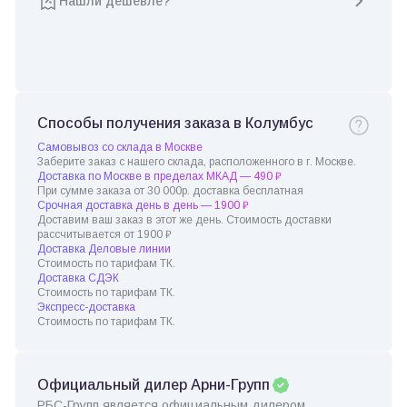
Нашли дешевле?
Способы получения заказа в Колумбус
Самовывоз со склада в Москве
Заберите заказ с нашего склада, расположенного в г. Москве.
Доставка по Москве в пределах МКАД — 490 ₽
При сумме заказа от 30 000р. доставка бесплатная
Срочная доставка день в день — 1900 ₽
Доставим ваш заказ в этот же день. Стоимость доставки
рассчитывается от 1900 ₽
Доставка Деловые линии
Стоимость по тарифам ТК.
Доставка СДЭК
Стоимость по тарифам ТК.
Экспресс-доставка
Стоимость по тарифам ТК.
Официальный дилер Арни-Групп
РБС-Групп является официальным дилером