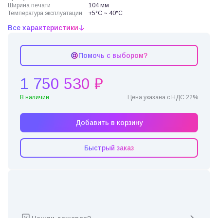
Ширина печати
104 мм
Температура эксплуатации
+5°C ~ 40°C
Все характеристики
Помочь с выбором?
1 750 530 ₽
В наличии
Цена указана с НДС 22%
Добавить в корзину
Быстрый заказ