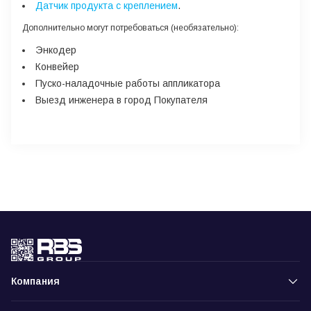
Датчик продукта с креплением
.
Дополнительно могут потребоваться
(необязательно):
Энкодер
Конвейер
Пуско-наладочные работы аппликатора
Выезд инженера в город Покупателя
Компания