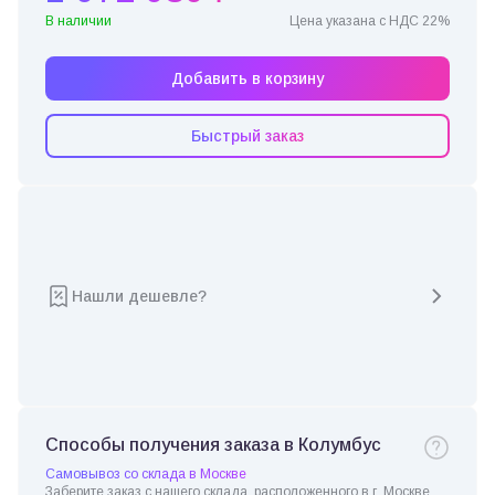
В наличии
Цена указана с НДС 22%
Добавить в корзину
Быстрый заказ
Нашли дешевле?
Способы получения заказа в Колумбус
Самовывоз со склада в Москве
Заберите заказ с нашего склада, расположенного в г. Москве.