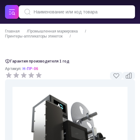
Главная
Промышленная маркировка
Принтеры-аппликаторы этикеток
Принтер-аппликатор этикеток Н-ПР-06
Гарантия производителя 1 год
Артикул:
Н-ПР-06
0 отзывов