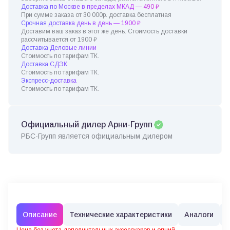
Доставка по Москве в пределах МКАД — 490 ₽
При сумме заказа от 30 000р. доставка бесплатная
Срочная доставка день в день — 1900 ₽
Доставим ваш заказ в этот же день. Стоимость доставки
рассчитывается от 1900 ₽
Доставка Деловые линии
Стоимость по тарифам ТК.
Доставка СДЭК
Стоимость по тарифам ТК.
Экспресс-доставка
Стоимость по тарифам ТК.
Официальный дилер Арни-Групп
РБС-Групп является официальным дилером
Описание
Технические характеристики
Аналоги
Цена без учета дополнительных аксессуаров и опций.