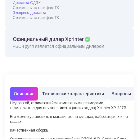
Доставка СДЭК
Стоимость по тарифам ТК.
Экспресс-доставка
Стоимость по тарифам ТК.
Официальный дилер Xprinter
РБС-Групп является официальным дилером
Описание
Технические характеристики
Вопросы
Недорогой, отличающийся компактными размерами,
термопринтер для печати этикеток (штрих кодов) Xprinter XP-237B.
Его можно установить в магазинах, на складах, лабораториях и на
кассах.
Качественная сборка.