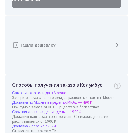
Нашли дешевле?
Способы получения заказа в Колумбус
Самовывоз со склада в Москве
Заберите заказ с нашего склада, расположенного в г. Москве.
Доставка по Москве в пределах МКАД — 490 ₽
При сумме заказа от 30 000р. доставка бесплатная
Срочная доставка день в день — 1900 ₽
Доставим ваш заказ в этот же день. Стоимость доставки
рассчитывается от 1900 ₽
Доставка Деловые линии
Стоимость по тарифам ТК.