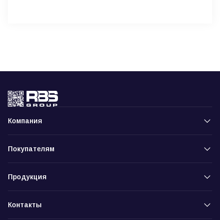
Компания
Покупателям
Продукция
Контакты