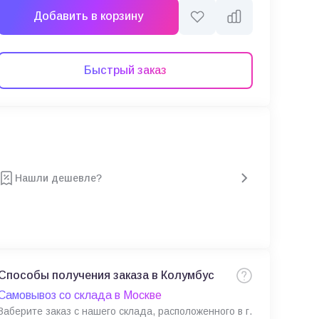
Добавить в корзину
Быстрый заказ
Нашли дешевле?
Способы получения заказа в Колумбус
Самовывоз со склада в Москве
Заберите заказ с нашего склада, расположенного в г.