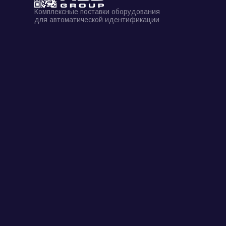
Комплексные поставки оборудования
для автоматической идентификации