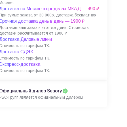
Москве.
Доставка по Москве в пределах МКАД — 490 ₽
При сумме заказа от 30 000р. доставка бесплатная
Срочная доставка день в день — 1900 ₽
Доставим ваш заказ в этот же день. Стоимость
доставки рассчитывается от 1900 ₽
Доставка Деловые линии
Стоимость по тарифам ТК.
Доставка СДЭК
Стоимость по тарифам ТК.
Экспресс-доставка
Стоимость по тарифам ТК.
Официальный дилер Seaory
РБС-Групп является официальным дилером