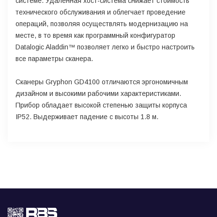
системе. Удалённая хост-система снижает стоимость
технического обслуживания и облегчает проведение
операций, позволяя осуществлять модернизацию на
месте, в то время как программный конфигуратор
Datalogic Aladdin™ позволяет легко и быстро настроить
все параметры сканера.
Сканеры Gryphon GD4100 отличаются эргономичным
дизайном и высокими рабочими характеристиками.
Прибор обладает высокой степенью защиты корпуса
IP52. Выдерживает падение с высоты 1.8 м.