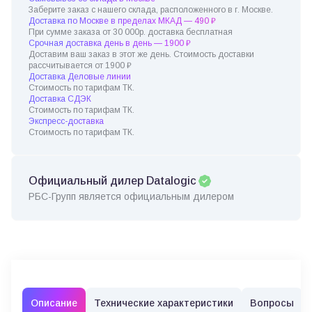
Заберите заказ с нашего склада, расположенного в г. Москве.
Доставка по Москве в пределах МКАД — 490 ₽
При сумме заказа от 30 000р. доставка бесплатная
Срочная доставка день в день — 1900 ₽
Доставим ваш заказ в этот же день. Стоимость доставки
рассчитывается от 1900 ₽
Доставка Деловые линии
Стоимость по тарифам ТК.
Доставка СДЭК
Стоимость по тарифам ТК.
Экспресс-доставка
Стоимость по тарифам ТК.
Официальный дилер Datalogic
РБС-Групп является официальным дилером
Описание
Технические характеристики
Вопросы