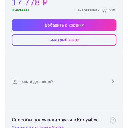
17 778 ₽
В наличии
Цена указана с НДС 22%
Добавить в корзину
Быстрый заказ
Нашли дешевле?
Способы получения заказа в Колумбус
Самовывоз со склада в Москве