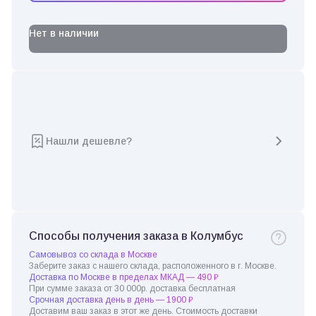
Нет в наличии
Нашли дешевле?
Способы получения заказа в Колумбус
Самовывоз со склада в Москве
Заберите заказ с нашего склада, расположенного в г. Москве.
Доставка по Москве в пределах МКАД — 490 ₽
При сумме заказа от 30 000р. доставка бесплатная
Срочная доставка день в день — 1900 ₽
Доставим ваш заказ в этот же день. Стоимость доставки