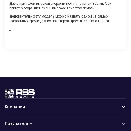
Даже при такой высокой скорости печати, равной 305 мм/сек,
принтер сохраняет очень высокое качество печати.
Действительно эту модель можно назвать одной из самых
актуальных среди других принтеров промышленного класса.
Компания
Покупателям