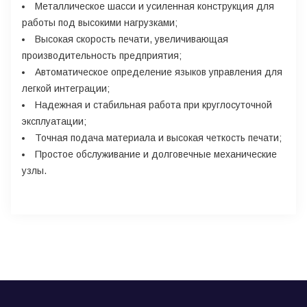
Металлическое шасси и усиленная конструкция для
работы под высокими нагрузками;
Высокая скорость печати, увеличивающая
производительность предприятия;
Автоматическое определение языков управления для
легкой интеграции;
Надежная и стабильная работа при круглосуточной
эксплуатации;
Точная подача материала и высокая четкость печати;
Простое обслуживание и долговечные механические
узлы.