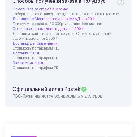
Способы получения заказа в Колумбус
Самовывоз со склада в Москве
Заберите заказ с нашего склада, расположенного в г. Москве.
Доставка по Москве в пределах МКАД — 490 ₽
При сумме заказа от 30 000р. доставка бесплатная
Срочная доставка день в день — 1900 ₽
Доставим ваш заказ в этот же день. Стоимость доставки
рассчитывается от 1900 ₽
Доставка Деловые линии
Стоимость по тарифам ТК.
Доставка СДЭК
Стоимость по тарифам ТК.
Экспресс-доставка
Стоимость по тарифам ТК.
Официальный дилер Postek
РБС-Групп является официальным дилером