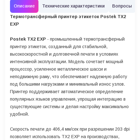
Описание
Технические характеристики
Вопросы
Термотрансферный принтер этикеток Postek TX2
EXP
Postek TX2 EXP
- промышленный термотрансферный
принтер этикеток, созданный для стабильной,
высокоскоростной и долговечной печати в условиях
интенсивной эксплуатации. Модель сочетает мощный
процессор, усиленное металлическое шасси и
неподвижную раму, что обеспечивает надежную работу
под большими нагрузками и минимальный износ узлов.
Принтер поддерживает автоматическое определение
популярных языков управления, упрощая интеграцию в
существующие системы и делая настройку максимально
удобной.
Скорость печати до 406,4 мм/сек при разрешении 203 dpi
позволяет использовать TX2 EXP на производствах,