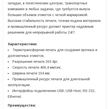
складах, в логистических центрах, транспортных
компаниях и любых задачах, где требуется выпуск
больших объемов этикеток с четкой маркировкой.
Высокая стабильность печати, точная подача материала
и промышленный ресурс делают принтер надежным
решением для непрерывной работы 24/7.
Характеристики:
Термотрансферная печать для создания прочных и
долговечных этикеток;
Разрешение печати 203 dpi;
Скорость печати 406,4 мм/сек;
Ширина печати 104 мм;
Промышленный ресурс печати для длительной
эксплуатации;
Интерфейсы подключения USB, USB Host, RS-232,
Ethernet.
Преимущества: