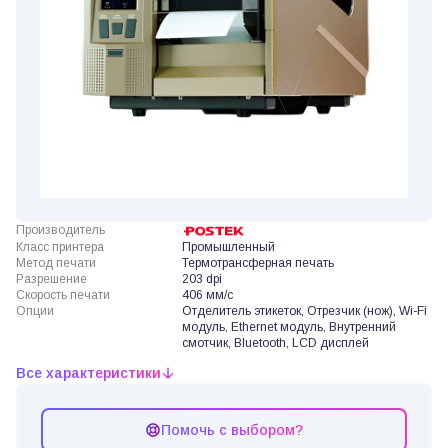
Производитель
Класс принтера
Промышленный
Метод печати
Термотрансферная печать
Разрешение
203 dpi
Скорость печати
406 мм/с
Опции
Отделитель этикеток, Отрезчик (нож), Wi-Fi
модуль, Ethernet модуль, Внутренний
смотчик, Bluetooth, LCD дисплей
Все характеристики
Помочь с выбором?