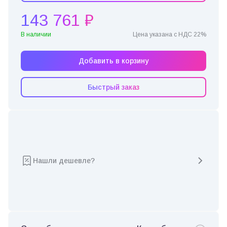
143 761 ₽
В наличии
Цена указана с НДС 22%
Добавить в корзину
Быстрый заказ
Нашли дешевле?