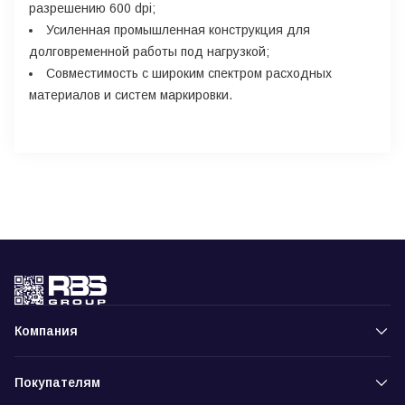
разрешению 600 dpi;
Усиленная промышленная конструкция для
долговременной работы под нагрузкой;
Совместимость с широким спектром расходных
материалов и систем маркировки.
Компания
Покупателям