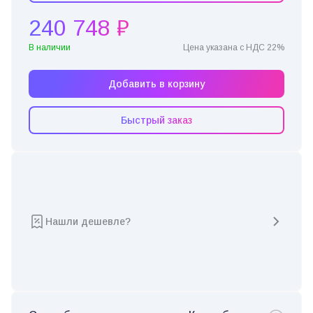
240 748 ₽
В наличии
Цена указана с НДС 22%
Добавить в корзину
Быстрый заказ
Нашли дешевле?