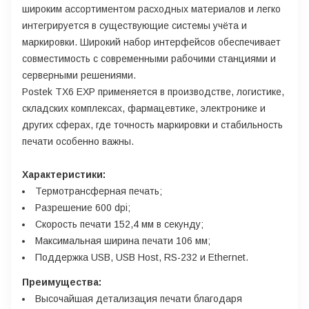
широким ассортиментом расходных материалов и легко
интегрируется в существующие системы учёта и
маркировки. Широкий набор интерфейсов обеспечивает
совместимость с современными рабочими станциями и
серверными решениями.
Postek TX6 EXP применяется в производстве, логистике,
складских комплексах, фармацевтике, электронике и
других сферах, где точность маркировки и стабильность
печати особенно важны.
Характеристики:
Термотрансферная печать;
Разрешение 600 dpi;
Скорость печати 152,4 мм в секунду;
Максимальная ширина печати 106 мм;
Поддержка USB, USB Host, RS-232 и Ethernet.
Преимущества:
Высочайшая детализация печати благодаря