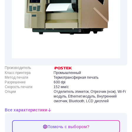
Производитель
Класс принтера
Промышленный
Метод печати
Термотрансферная печать
Разрешение
600 dpi
Скорость печати
152 мм/с
Опции
Отделитель этикеток, Отрезчик (нож), Wi-Fi
модуль, Ethernet модуль, Внутренний
смотчик, Bluetooth, LCD дисплей
Все характеристики
Помочь с выбором?