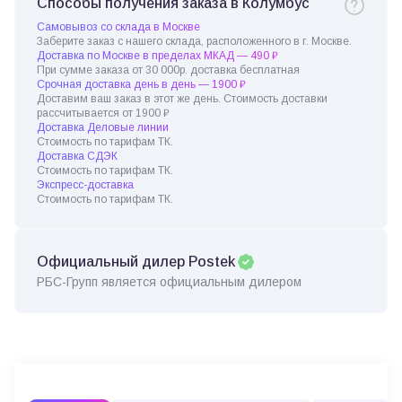
Способы получения заказа в Колумбус
Самовывоз со склада в Москве
Заберите заказ с нашего склада, расположенного в г. Москве.
Доставка по Москве в пределах МКАД — 490 ₽
При сумме заказа от 30 000р. доставка бесплатная
Срочная доставка день в день — 1900 ₽
Доставим ваш заказ в этот же день. Стоимость доставки
рассчитывается от 1900 ₽
Доставка Деловые линии
Стоимость по тарифам ТК.
Доставка СДЭК
Стоимость по тарифам ТК.
Экспресс-доставка
Стоимость по тарифам ТК.
Официальный дилер Postek
РБС-Групп является официальным дилером