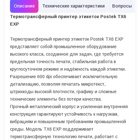
Описание
Технические характеристики
Вопросы
Термотрансферный принтер этикеток Postek TX6
EXP
Термотрансферный принтер этикеток Postek TX6 EXP
представляет собой промышленное оборудование
высокого класса, созданное для задач, где требуется
предельная точность печати, стабильная работа в
круглосуточном режиме и надёжность каждой этикетки.
Разрешение 600 dpi обеспечивает исключительную
детализацию, позволяя печатать микротекст,
штрихкоды высокой плотности, графику и сложные
технические элементы без потери качества.
Прочный металлический корпус и усиленная внутренняя
конструкция гарантируют устойчивость к нагрузкам,
вибрациям и повышенным требованиям промышленной
среды. Модель TX6 EXP поддерживает
термотрансферную технологию печати, работает с