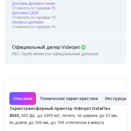
Доставка Деловые линии
Стоимость по тарифам ТК.
Доставка СДЭК
Стоимость по тарифам ТК.
Экспресс-доставка
Стоимость по тарифам ТК.
Официальный дилер Videojet
РБС-Групп является официальным дилером
Описание
Технические характеристики
Инструкции
Термотрансферный принтер Videojet DataFlex
6530,
300 dpi, до 1000 м/с, печать: по ширине до 53 мм,
по длине до 200 мм,
до 700 отпечатков в минуту