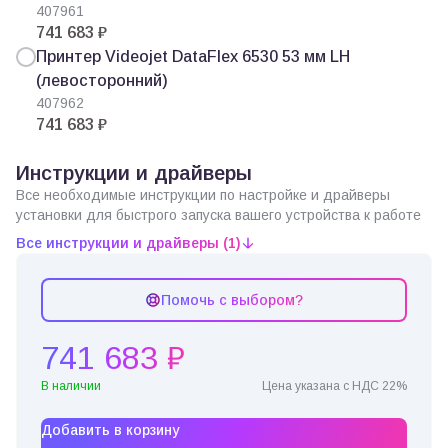
407961
741 683 ₽
Принтер Videojet DataFlex 6530 53 мм LH
(левосторонний)
407962
741 683 ₽
Инструкции и драйверы
Все необходимые инструкции по настройке и драйверы
установки для быстрого запуска вашего устройства к работе
Все инструкции и драйверы (1)
Помочь с выбором?
741 683 ₽
В наличии
Цена указана с НДС 22%
Добавить в корзину