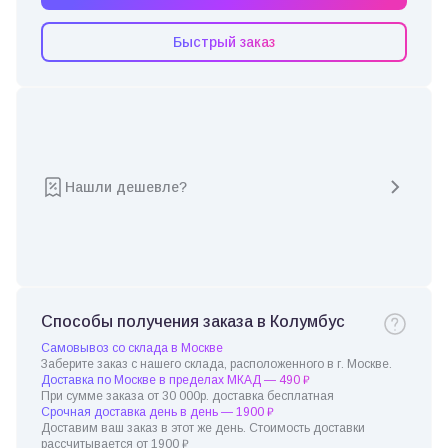
Быстрый заказ
Нашли дешевле?
Способы получения заказа в Колумбус
Самовывоз со склада в Москве
Заберите заказ с нашего склада, расположенного в г. Москве.
Доставка по Москве в пределах МКАД — 490 ₽
При сумме заказа от 30 000р. доставка бесплатная
Срочная доставка день в день — 1900 ₽
Доставим ваш заказ в этот же день. Стоимость доставки
рассчитывается от 1900 ₽