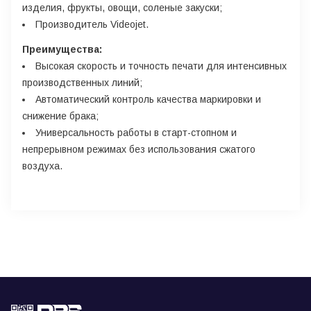
изделия, фрукты, овощи, соленые закуски;
Производитель Videojet.
Преимущества:
Высокая скорость и точность печати для интенсивных
производственных линий;
Автоматический контроль качества маркировки и
снижение брака;
Универсальность работы в старт-стопном и
непрерывном режимах без использования сжатого
воздуха.