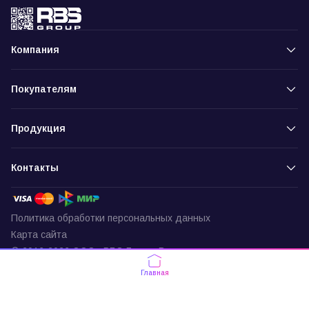
Компания
Покупателям
Продукция
Контакты
Политика обработки персональных данных
Карта сайта
© 2016-2026 ООО «РБС-Групп» Все права защищены
Пункт выдачи
Главная
г. Москва, ул. Подольских Курсантов,
д. 3, офис 337