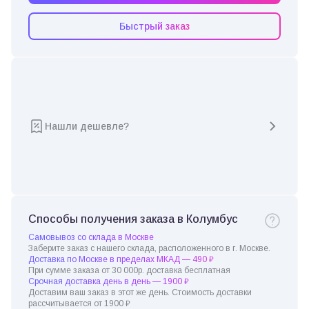
Быстрый заказ
Нашли дешевле?
Способы получения заказа в Колумбус
Самовывоз со склада в Москве
Заберите заказ с нашего склада, расположенного в г. Москве.
Доставка по Москве в пределах МКАД — 490 ₽
При сумме заказа от 30 000р. доставка бесплатная
Срочная доставка день в день — 1900 ₽
Доставим ваш заказ в этот же день. Стоимость доставки
рассчитывается от 1900 ₽