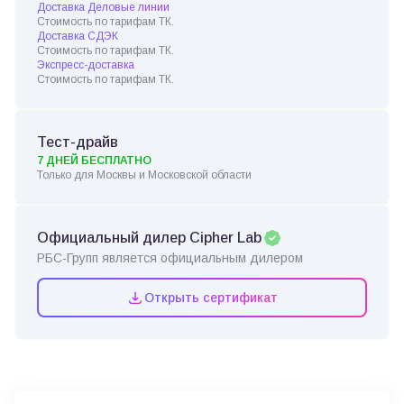
Доставка Деловые линии
Стоимость по тарифам ТК.
Доставка СДЭК
Стоимость по тарифам ТК.
Экспресс-доставка
Стоимость по тарифам ТК.
Тест-драйв
7 ДНЕЙ БЕСПЛАТНО
Только для Москвы и Московской области
Официальный дилер Cipher Lab
РБС-Групп является официальным дилером
Открыть сертификат