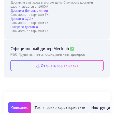
Доставим ваш заказ в этот же день. Стоимость доставки
рассчитывается от 1900 ₽
Доставка Деловые линии
Стоимость по тарифам ТК.
Доставка СДЭК
Стоимость по тарифам ТК.
Экспресс-доставка
Стоимость по тарифам ТК.
Официальный дилер Mertech
РБС-Групп является официальным дилером
Открыть сертификат
Описание
Технические характеристики
Инструкции