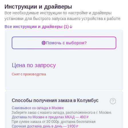
Инструкции и драйверы
Все необходимые инструкции по настройке и драйверы
установки для быстрого запуска вашего устройства к работе
Все инструкции и драйверы (1)
Помочь с выбором?
Цена по запросу
Снят с производства
Способы получения заказа в Колумбус
Самовывоз со склада в Москве
Заберите заказ с нашего склада, расположенного в г. Москве.
Доставка по Москве в пределах МКАД — 490 ₽
При сумме заказа от 30 000р. доставка бесплатная
Срочная доставка день в день — 1900 ₽