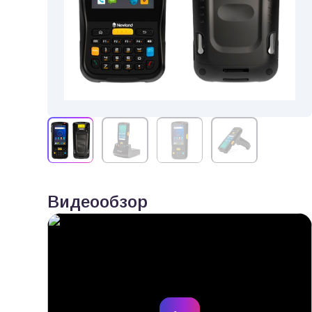
Видеообзор