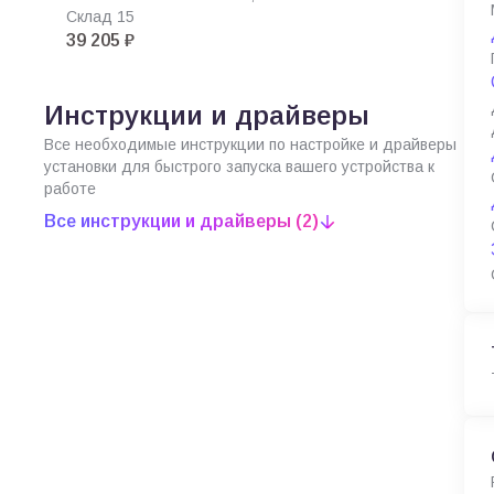
Склад 15
39 205 ₽
Инструкции и драйверы
Все необходимые инструкции по настройке и драйверы
установки для быстрого запуска вашего устройства к
работе
Все инструкции и драйверы (2)