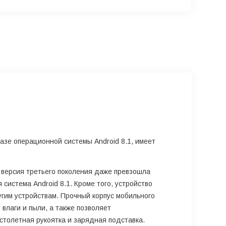
азе операционной системы Android 8.1, имеет
 версия третьего поколения даже превзошла
истема Android 8.1. Кроме того, устройство
ругим устройствам. Прочный корпус мобильного
влаги и пыли, а также позволяет
столетная рукоятка и зарядная подставка.