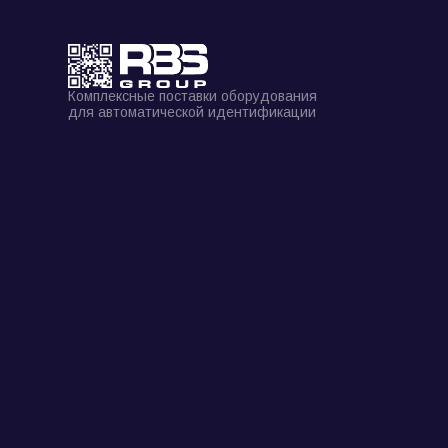
Комплексные поставки оборудования
для автоматической идентификации