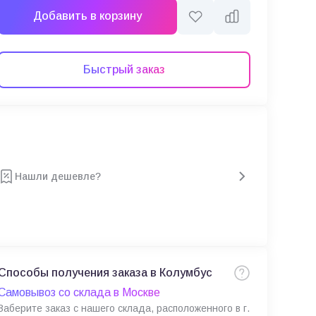
Добавить в корзину
Быстрый заказ
Нашли дешевле?
Способы получения заказа в Колумбус
Самовывоз со склада в Москве
Заберите заказ с нашего склада, расположенного в г.