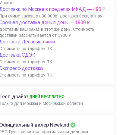
Москве.
Доставка по Москве в пределах МКАД — 490 ₽
При сумме заказа от 30 000р. доставка бесплатная
Срочная доставка день в день — 1900 ₽
Доставим ваш заказ в этот же день. Стоимость
доставки рассчитывается от 1900 ₽
Доставка Деловые линии
Стоимость по тарифам ТК.
Доставка СДЭК
Стоимость по тарифам ТК.
Экспресс-доставка
Стоимость по тарифам ТК.
Тест-драйв
7 ДНЕЙ БЕСПЛАТНО
Только для Москвы и Московской области
Официальный дилер Newland
РБС-Групп является официальным дилером