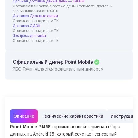
Срочная доставка день в день — 1900 ₽
Доставим ваш заказ в этот же день. Стоимость доставки
рассчитывается от 1900 ₽
Доставка Деловые линии
Стоимость по тарифам ТК.
Доставка СДЭК
Стоимость по тарифам ТК.
Экспресс-доставка
Стоимость по тарифам ТК.
Официальный дилер Point Mobile
РБС-Групп является официальным дилером
Описание
Технические характеристики
Инструкции
Point Mobile PM68
- промышленный терминал сбора
данных на Android 15, который сочетает сенсорный