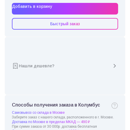
Добавить в корзину
Быстрый заказ
Нашли дешевле?
Способы получения заказа в Колумбус
Самовывоз со склада в Москве
Заберите заказ с нашего склада, расположенного в г. Москве.
Доставка по Москве в пределах МКАД — 490 ₽
При сумме заказа от 30 000р. доставка бесплатная