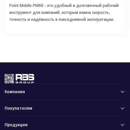
Point Mobile PM68 - это удобный и долговечный рабочий
инструмент для компаний, которым важна скорость,
точность и надёжность в повседневной эксплуатации.
Компания
Покупателям
Продукция