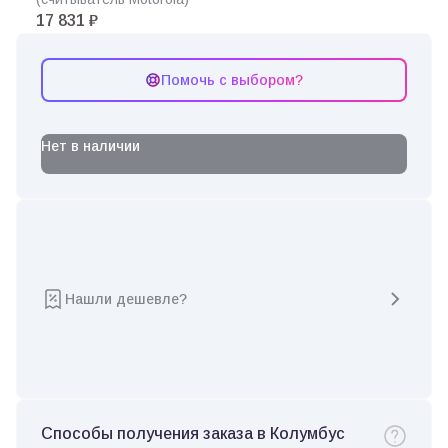
17 831 ₽
Помочь с выбором?
Нет в наличии
Нашли дешевле?
Способы получения заказа в Колумбус