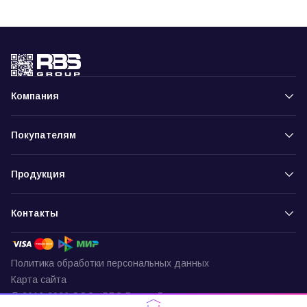
Компания
Покупателям
Продукция
Контакты
Политика обработки персональных данных
Карта сайта
© 2016-2026 ООО «РБС-Групп» Все права защищены