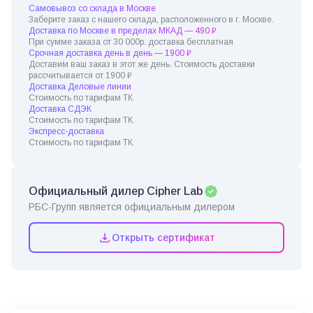
Самовывоз со склада в Москве
Заберите заказ с нашего склада, расположенного в г. Москве.
Доставка по Москве в пределах МКАД — 490 ₽
При сумме заказа от 30 000р. доставка бесплатная
Срочная доставка день в день — 1900 ₽
Доставим ваш заказ в этот же день. Стоимость доставки
рассчитывается от 1900 ₽
Доставка Деловые линии
Стоимость по тарифам ТК.
Доставка СДЭК
Стоимость по тарифам ТК.
Экспресс-доставка
Стоимость по тарифам ТК.
Официальный дилер Cipher Lab
РБС-Групп является официальным дилером
Открыть сертификат