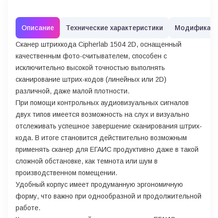
Описание
Технические характеристики
Модификац
Сканер штрихкода Cipherlab 1504 2D, оснащенный
качественным фото-считывателем, способен с
исключительно высокой точностью выполнять
сканирование штрих-кодов (линейных или 2D)
различной, даже малой плотности.
При помощи контрольных аудиовизуальных сигналов
двух типов имеется возможность на слух и визуально
отслеживать успешное завершение сканирования штрих-
кода. В итоге становится действительно возможным
применять сканер для ЕГАИС продуктивно даже в такой
сложной обстановке, как темнота или шум в
производственном помещении.
Удобный корпус имеет продуманную эргономичную
форму, что важно при однообразной и продолжительной
работе.