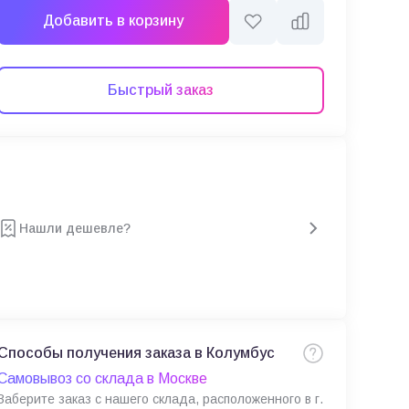
Добавить в корзину
Быстрый заказ
Нашли дешевле?
Способы получения заказа в Колумбус
Самовывоз со склада в Москве
Заберите заказ с нашего склада, расположенного в г.