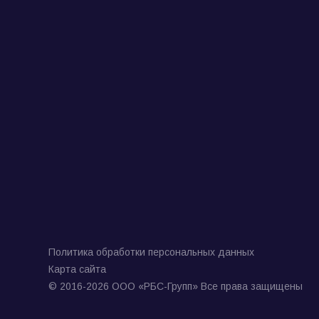
Политика обработки персональных данных
Карта сайта
© 2016-2026 ООО «РБС-Групп» Все права защищены