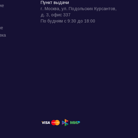
Пункт выдачи
ие
г. Москва, ул. Подольских Курсантов,
д. 3, офис 337
По будням с 9:30 до 18:00
ие
вка