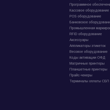
Программное обеспечен
Кассовое оборудование
POS оборудование
Банковское оборудован
Промышленная маркиро
RFID оборудование
Аксессуары
Аппликаторы этикеток
Весовое оборудование
Коды активации ОФД
Матричные принтеры
Планшетные принтеры
Прайс-чекеры
Терминалы оплаты СБП