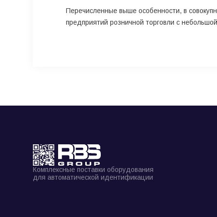
Перечисленные выше особенности, в совокупн
предприятий розничной торговли с небольшой 
Комплексные поставки оборудования
для автоматической идентификации