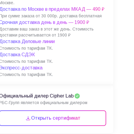
Москве.
Доставка по Москве в пределах МКАД — 490 ₽
При сумме заказа от 30 000р. доставка бесплатная
Срочная доставка день в день — 1900 ₽
Доставим ваш заказ в этот же день. Стоимость
доставки рассчитывается от 1900 ₽
Доставка Деловые линии
Стоимость по тарифам ТК.
Доставка СДЭК
Стоимость по тарифам ТК.
Экспресс-доставка
Стоимость по тарифам ТК.
Официальный дилер Cipher Lab
РБС-Групп является официальным дилером
Открыть сертификат