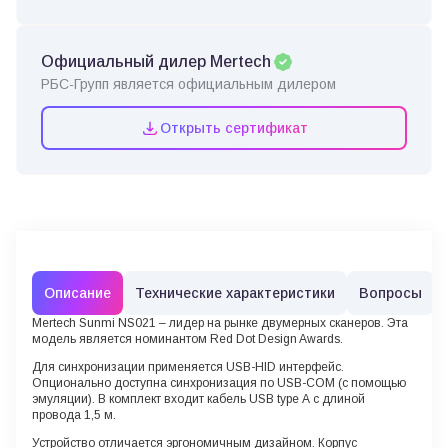
Официальный дилер Mertech
РБС-Групп является официальным дилером
Открыть сертификат
Описание
Технические характеристики
Вопросы
Mertech Sunmi NS021
– лидер на рынке двумерных сканеров. Эта
модель является номинантом Red Dot Design Awards.
Для синхронизации применяется USB-HID интерфейс.
Опционально доступна синхронизация по USB-COM (с помощью
эмуляции). В комплект входит кабель USB type А с длиной
провода 1,5 м.
Устройство отличается эргономичным дизайном. Корпус