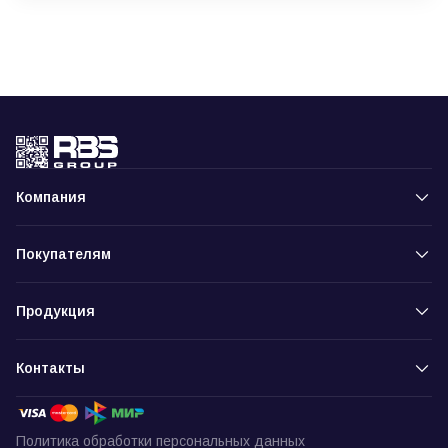
Компания
Покупателям
Продукция
Контакты
Политика обработки персональных данных