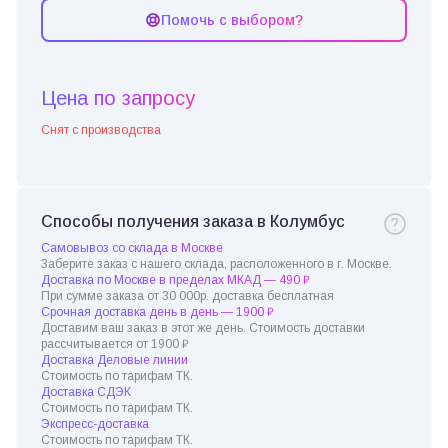
Помочь с выбором?
Цена по запросу
Снят с производства
Способы получения заказа в Колумбус
Самовывоз со склада в Москве
Заберите заказ с нашего склада, расположенного в г. Москве.
Доставка по Москве в пределах МКАД — 490 ₽
При сумме заказа от 30 000р. доставка бесплатная
Срочная доставка день в день — 1900 ₽
Доставим ваш заказ в этот же день. Стоимость доставки
рассчитывается от 1900 ₽
Доставка Деловые линии
Стоимость по тарифам ТК.
Доставка СДЭК
Стоимость по тарифам ТК.
Экспресс-доставка
Стоимость по тарифам ТК.