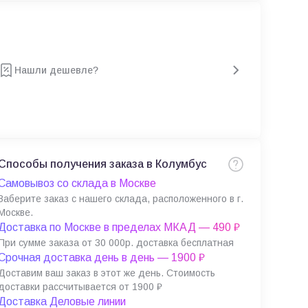
Нашли дешевле?
Способы получения заказа в Колумбус
Самовывоз со склада в Москве
Заберите заказ с нашего склада, расположенного в г.
Москве.
Доставка по Москве в пределах МКАД — 490 ₽
При сумме заказа от 30 000р. доставка бесплатная
Срочная доставка день в день — 1900 ₽
Доставим ваш заказ в этот же день. Стоимость
доставки рассчитывается от 1900 ₽
Доставка Деловые линии