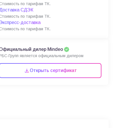
Стоимость по тарифам ТК.
Доставка СДЭК
Стоимость по тарифам ТК.
Экспресс-доставка
Стоимость по тарифам ТК.
Официальный дилер Mindeo
РБС-Групп является официальным дилером
Открыть сертификат