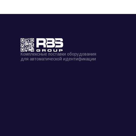
Комплексные поставки оборудования
для автоматической идентификации