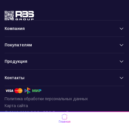
Компания
Покупателям
Продукция
Контакты
Политика обработки персональных данных
Карта сайта
© 2016-2026 ООО «РБС-Групп» Все права защищены
Пункт выдачи
Главная
г. Москва, ул. Подольских Курсантов,