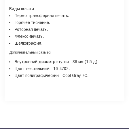
Виды печати:
Термо-трансферная печать.
Горячее тиснение.
Роторная печать.
Флексо-печать.
Шелкография.
Дополнительный размер
:
Внутренний диаметр втулки - 38 мм (1,5 д).
Цвет текстильный - 16-4702.
Цвет полиграфический - Cool Gray 7C.