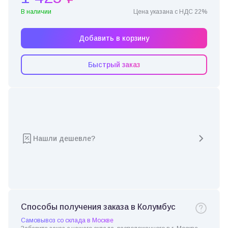
В наличии
Цена указана с НДС 22%
Добавить в корзину
Быстрый заказ
Нашли дешевле?
Способы получения заказа в Колумбус
Самовывоз со склада в Москве