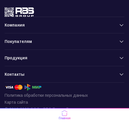
Компания
Покупателям
Продукция
Контакты
Политика обработки персональных данных
Карта сайта
© 2016-2026 ООО «РБС-Групп» Все права защищены
Пункт выдачи
Главная
г. Москва, ул. Подольских Курсантов,