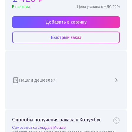
В наличии
Цена указана с НДС 22%
Добавить в корзину
Быстрый заказ
Нашли дешевле?
Способы получения заказа в Колумбус
Самовывоз со склада в Москве