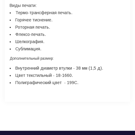
Виды печати:
Термо-трансферная печать.
Горячее тиснение.
Роторная печать.
Флексо-печать.
Шелкография.
Сублимация.
Дополнительный размер
:
Внутренний диаметр втулки - 38 мм (1,5 д).
Цвет текстильный - 18-1660.
Полиграфический цвет - 199С.