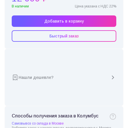
В наличии
Цена указана с НДС 22%
Добавить в корзину
Быстрый заказ
Нашли дешевле?
Способы получения заказа в Колумбус
Самовывоз со склада в Москве
Заберите заказ с нашего склада, расположенного в г. Москве.