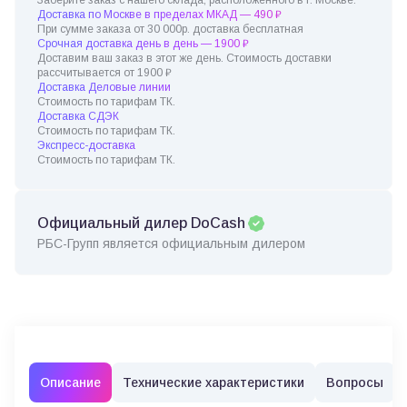
Доставка по Москве в пределах МКАД — 490 ₽
При сумме заказа от 30 000р. доставка бесплатная
Срочная доставка день в день — 1900 ₽
Доставим ваш заказ в этот же день. Стоимость доставки
рассчитывается от 1900 ₽
Доставка Деловые линии
Стоимость по тарифам ТК.
Доставка СДЭК
Стоимость по тарифам ТК.
Экспресс-доставка
Стоимость по тарифам ТК.
Официальный дилер DoCash
РБС-Групп является официальным дилером
Описание
Технические характеристики
Вопросы