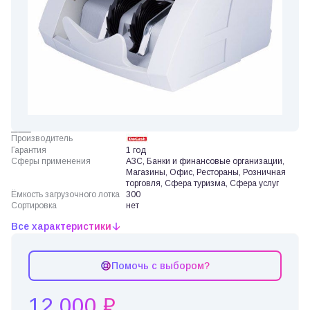
Производитель
Гарантия
1 год
Сферы применения
АЗС, Банки и финансовые организации,
Магазины, Офис, Рестораны, Розничная
торговля, Сфера туризма, Сфера услуг
Ёмкость загрузочного лотка
300
Сортировка
нет
Все характеристики
Помочь с выбором?
12 000 ₽