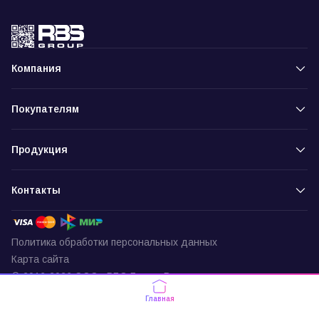
Компания
Покупателям
Продукция
Контакты
Политика обработки персональных данных
Карта сайта
© 2016-2026 ООО «РБС-Групп» Все права защищены
Пункт выдачи
Главная
г. Москва, ул. Подольских Курсантов,