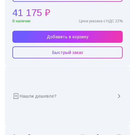
41 175 ₽
В наличии
Цена указана с НДС 22%
Добавить в корзину
Быстрый заказ
Нашли дешевле?