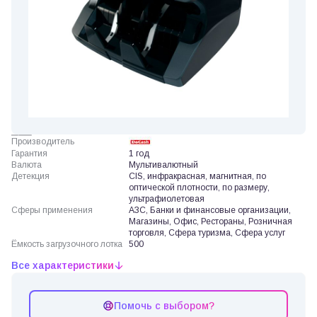
Производитель
Гарантия
1 год
Валюта
Мультивалютный
Детекция
CIS, инфракрасная, магнитная, по
оптической плотности, по размеру,
ультрафиолетовая
Сферы применения
АЗС, Банки и финансовые организации,
Магазины, Офис, Рестораны, Розничная
торговля, Сфера туризма, Сфера услуг
Ёмкость загрузочного лотка
500
Все характеристики
Помочь с выбором?