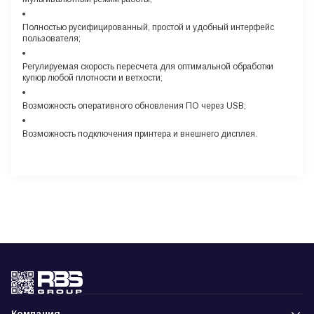
Полностью русифицированный, простой и удобный интерфейс
пользователя;
Регулируемая скорость пересчета для оптимальной обработки
купюр любой плотности и ветхости;
Возможность оперативного обновления ПО через USB;
Возможность подключения принтера и внешнего дисплея.