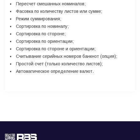
Пересчет смешанных номиналов;
Фасовка по количеству листов или сумме;
Режим суммирования;
Сортировка по номиналу;
Сортировка по стороне;
Сортировка по ориентации;
Сортировка по стороне и ориентации;
Считывание серийных номеров банкнот (опция);
Простой счет (только количество листов);
Автоматическое определение валют.