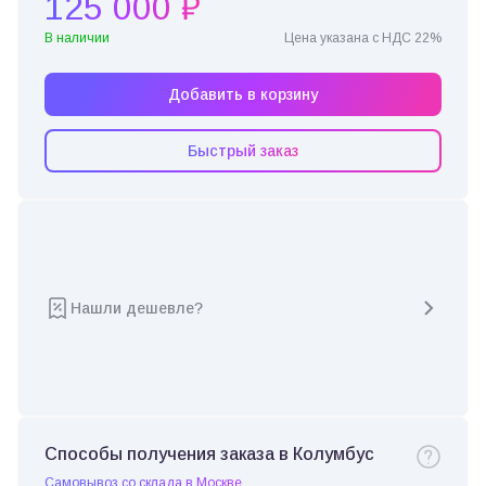
125 000 ₽
В наличии
Цена указана с НДС 22%
Добавить в корзину
Быстрый заказ
Нашли дешевле?
Способы получения заказа в Колумбус
Самовывоз со склада в Москве