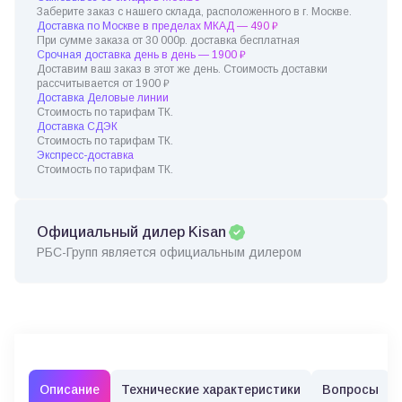
Заберите заказ с нашего склада, расположенного в г. Москве.
Доставка по Москве в пределах МКАД — 490 ₽
При сумме заказа от 30 000р. доставка бесплатная
Срочная доставка день в день — 1900 ₽
Доставим ваш заказ в этот же день. Стоимость доставки
рассчитывается от 1900 ₽
Доставка Деловые линии
Стоимость по тарифам ТК.
Доставка СДЭК
Стоимость по тарифам ТК.
Экспресс-доставка
Стоимость по тарифам ТК.
Официальный дилер Kisan
РБС-Групп является официальным дилером
Описание
Технические характеристики
Вопросы