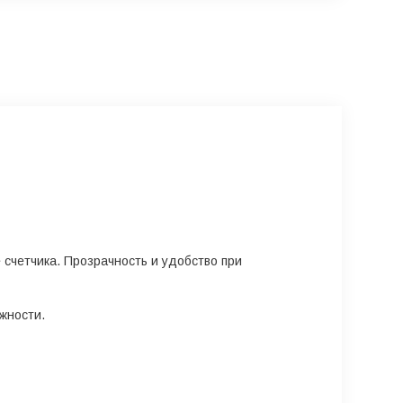
 счетчика. Прозрачность и удобство при
жности.