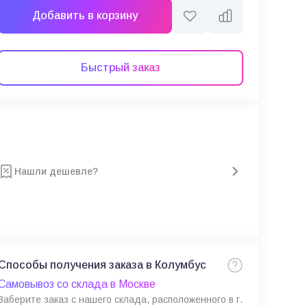
Добавить в корзину
Быстрый заказ
Нашли дешевле?
Способы получения заказа в Колумбус
Самовывоз со склада в Москве
Заберите заказ с нашего склада, расположенного в г.