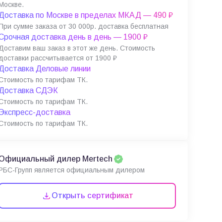
Москве.
Доставка по Москве в пределах МКАД — 490 ₽
При сумме заказа от 30 000р. доставка бесплатная
Срочная доставка день в день — 1900 ₽
Доставим ваш заказ в этот же день. Стоимость
доставки рассчитывается от 1900 ₽
Доставка Деловые линии
Стоимость по тарифам ТК.
Доставка СДЭК
Стоимость по тарифам ТК.
Экспресс-доставка
Стоимость по тарифам ТК.
Официальный дилер Mertech
РБС-Групп является официальным дилером
Открыть сертификат