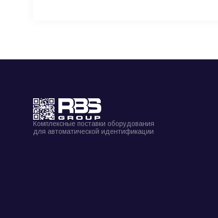
Комплексные поставки оборудования
для автоматической идентификации