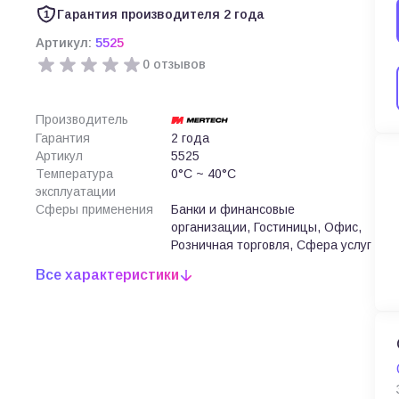
Гарантия производителя 2 года
Артикул:
5525
0 отзывов
Производитель
Гарантия
2 года
Артикул
5525
Температура
0°C ~ 40°C
эксплуатации
Сферы применения
Банки и финансовые
организации, Гостиницы, Офис,
Розничная торговля, Сфера услуг
Все характеристики