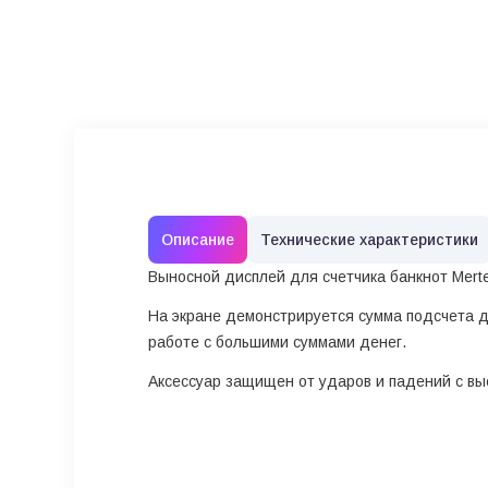
Описание
Технические характеристики
Выносной дисплей для счетчика банкнот Mert
На экране демонстрируется сумма подсчета дл
работе с большими суммами денег.
Аксессуар защищен от ударов и падений с вы