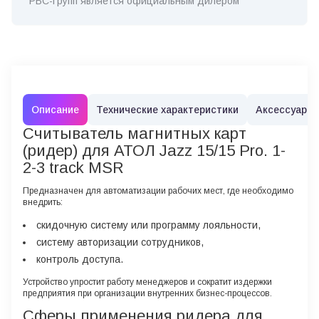
РБС-Групп является официальным дилером
Описание
Технические характеристики
Аксессуары
Считыватель магнитных карт
(ридер) для АТОЛ Jazz 15/15 Pro. 1-
2-3 track MSR
Предназначен для автоматизации рабочих мест, где необходимо
внедрить:
скидочную систему или программу лояльности,
систему авторизации сотрудников,
контроль доступа.
Устройство упростит работу менеджеров и сократит издержки
предприятия при организации внутренних бизнес-процессов.
Сферы применения ридера для