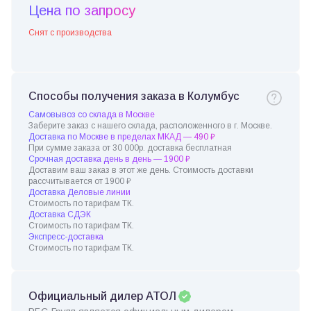
Цена по запросу
Снят с производства
Способы получения заказа в Колумбус
Самовывоз со склада в Москве
Заберите заказ с нашего склада, расположенного в г. Москве.
Доставка по Москве в пределах МКАД — 490 ₽
При сумме заказа от 30 000р. доставка бесплатная
Срочная доставка день в день — 1900 ₽
Доставим ваш заказ в этот же день. Стоимость доставки
рассчитывается от 1900 ₽
Доставка Деловые линии
Стоимость по тарифам ТК.
Доставка СДЭК
Стоимость по тарифам ТК.
Экспресс-доставка
Стоимость по тарифам ТК.
Официальный дилер АТОЛ