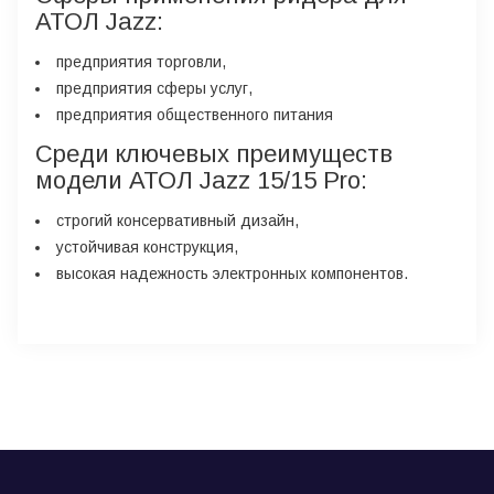
АТОЛ Jazz:
предприятия торговли,
предприятия сферы услуг,
предприятия общественного питания
Среди ключевых преимуществ
модели АТОЛ Jazz 15/15 Pro:
строгий консервативный дизайн,
устойчивая конструкция,
высокая надежность электронных компонентов.