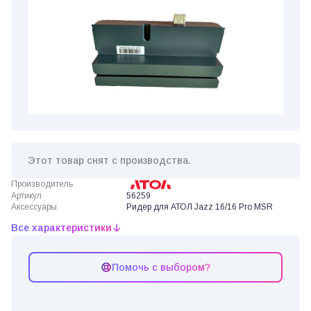
Этот товар снят с производства.
Производитель
Артикул
56259
Аксессуары
Ридер для АТОЛ Jazz 16/16 Pro MSR
Все характеристики
Помочь с выбором?