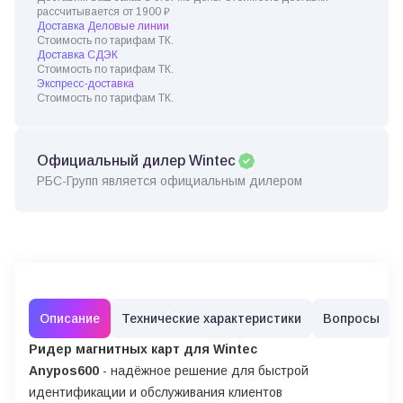
рассчитывается от 1900 ₽
Доставка Деловые линии
Стоимость по тарифам ТК.
Доставка СДЭК
Стоимость по тарифам ТК.
Экспресс-доставка
Стоимость по тарифам ТК.
Официальный дилер Wintec
РБС-Групп является официальным дилером
Описание
Технические характеристики
Вопросы
Ридер магнитных карт для Wintec
Anypos600
- надёжное решение для быстрой
идентификации и обслуживания клиентов