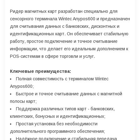
Ридер магнитных карт разработан специально для
сенсорного терминала Wintec Anypos600 и предназначен
для считывания данных с банковских, дисконтных и
идентификационных карт. Он обеспечивает стабильную
работу, простое подключение и точное считывание
информации, что делает его идеальным дополнением к
POS-системам в сфере торговли и услуг.
Ключевые преимущества:
Полная совместимость с терминалом Wintec
Anypos600;
Быстрое и точное считывание данных с магнитной
полосы карт;
Поддержка различных типов карт - банковских,
клиентских, бонусных и идентификационных;
Простая установка без необходимости
дополнительного программного обеспечения;
Надёжное подключение и стабильная передача