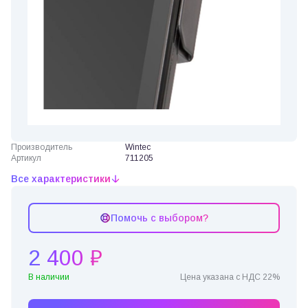
Производитель
Wintec
Артикул
711205
Все характеристики
Помочь с выбором?
2 400 ₽
В наличии
Цена указана с НДС 22%