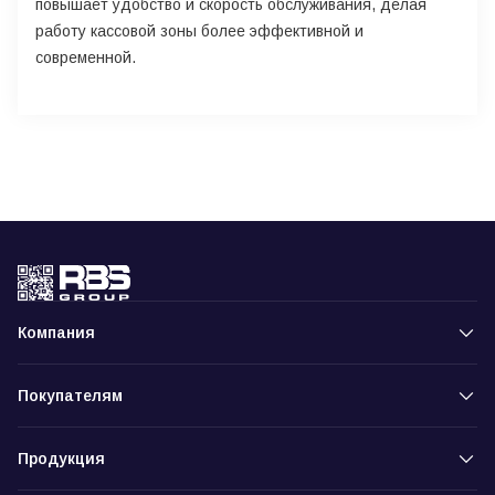
повышает удобство и скорость обслуживания, делая
работу кассовой зоны более эффективной и
современной.
Компания
Покупателям
Продукция