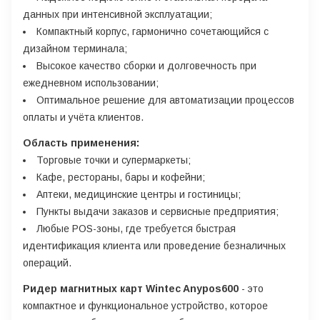
данных при интенсивной эксплуатации;
Компактный корпус, гармонично сочетающийся с
дизайном терминала;
Высокое качество сборки и долговечность при
ежедневном использовании;
Оптимальное решение для автоматизации процессов
оплаты и учёта клиентов.
Область применения:
Торговые точки и супермаркеты;
Кафе, рестораны, бары и кофейни;
Аптеки, медицинские центры и гостиницы;
Пункты выдачи заказов и сервисные предприятия;
Любые POS-зоны, где требуется быстрая
идентификация клиента или проведение безналичных
операций.
Ридер магнитных карт Wintec Anypos600
- это
компактное и функциональное устройство, которое