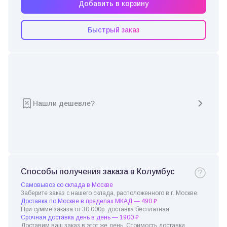
Добавить в корзину
Быстрый заказ
Нашли дешевле?
Способы получения заказа в Колумбус
Самовывоз со склада в Москве
Заберите заказ с нашего склада, расположенного в г. Москве.
Доставка по Москве в пределах МКАД — 490 ₽
При сумме заказа от 30 000р. доставка бесплатная
Срочная доставка день в день — 1900 ₽
Доставим ваш заказ в этот же день. Стоимость доставки