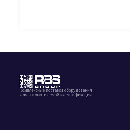
Комплексные поставки оборудования
для автоматической идентификации