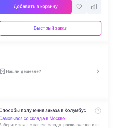
Добавить в корзину
Быстрый заказ
Нашли дешевле?
Способы получения заказа в Колумбус
Самовывоз со склада в Москве
Заберите заказ с нашего склада, расположенного в г.