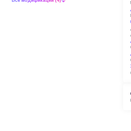
Все модификации (4)