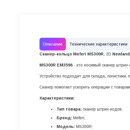
Описание
Технические характеристики
Сканер-кольцо Meferi MS300R
, 2D
Newland
MS300R EM3596
- это носимый сканер штрих-
Устройство подходит для склада, логистики, 
Сканер помогает ускорить операции с товарам
Характеристики:
Тип товара:
сканер штрих-кодов;
Бренд:
Meferi;
Модель:
MS300R;