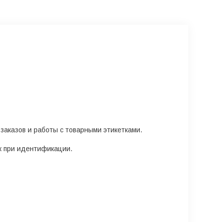
 заказов и работы с товарными этикетками.
ок при идентификации.