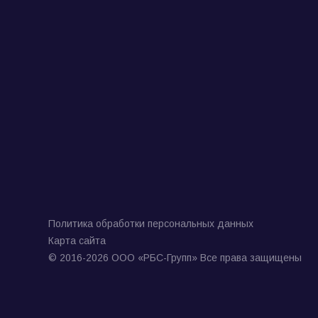
Политика обработки персональных данных
Карта сайта
© 2016-2026 ООО «РБС-Групп» Все права защищены