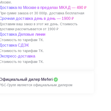
Москве.
Доставка по Москве в пределах МКАД — 490 ₽
При сумме заказа от 30 000р. доставка бесплатная
Срочная доставка день в день — 1900 ₽
Доставим ваш заказ в этот же день. Стоимость
доставки рассчитывается от 1900 ₽
Доставка Деловые линии
Стоимость по тарифам ТК.
Доставка СДЭК
Стоимость по тарифам ТК.
Экспресс-доставка
Стоимость по тарифам ТК.
Официальный дилер Meferi
РБС-Групп является официальным дилером