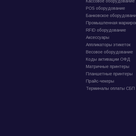
Кассовое оборудование
POS оборудование
Банковское оборудован
Промышленная маркиро
RFID оборудование
Аксессуары
Аппликаторы этикеток
Весовое оборудование
Коды активации ОФД
Матричные принтеры
Планшетные принтеры
Прайс-чекеры
Терминалы оплаты СБП