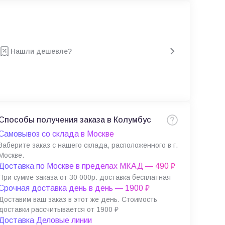
Нашли дешевле?
Способы получения заказа в Колумбус
Самовывоз со склада в Москве
Заберите заказ с нашего склада, расположенного в г.
Москве.
Доставка по Москве в пределах МКАД — 490 ₽
При сумме заказа от 30 000р. доставка бесплатная
Срочная доставка день в день — 1900 ₽
Доставим ваш заказ в этот же день. Стоимость
доставки рассчитывается от 1900 ₽
Доставка Деловые линии