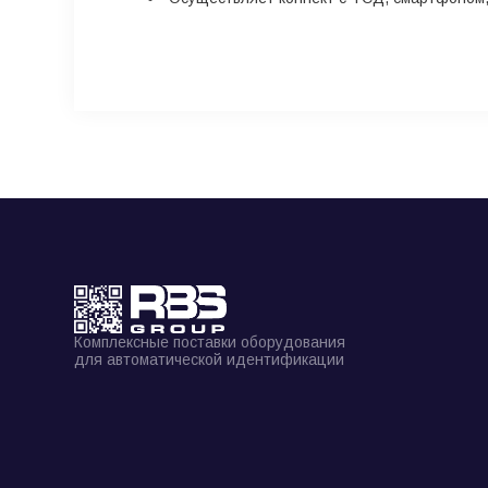
Комплексные поставки оборудования
для автоматической идентификации