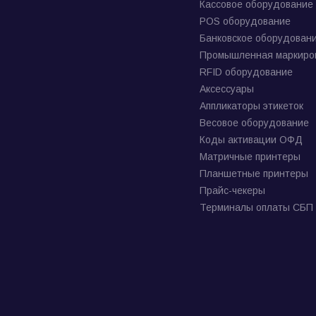
Кассовое оборудование
POS оборудование
Банковское оборудован
Промышленная маркиро
RFID оборудование
Аксессуары
Аппликаторы этикеток
Весовое оборудование
Коды активации ОФД
Матричные принтеры
Планшетные принтеры
Прайс-чекеры
Терминалы оплаты СБП