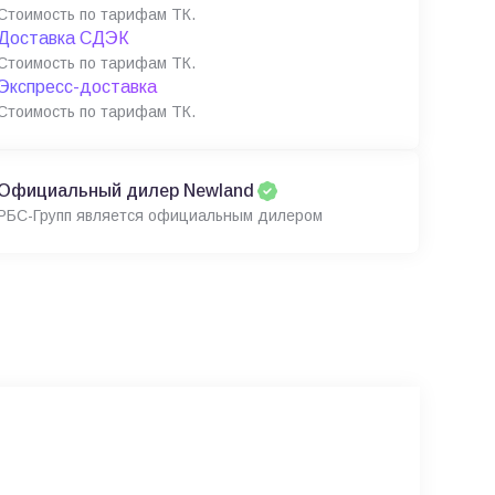
Стоимость по тарифам ТК.
Доставка СДЭК
Стоимость по тарифам ТК.
Экспресс-доставка
Стоимость по тарифам ТК.
Официальный дилер Newland
РБС-Групп является официальным дилером