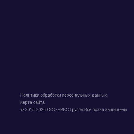
Политика обработки персональных данных
Карта сайта
© 2016-2026 ООО «РБС-Групп» Все права защищены