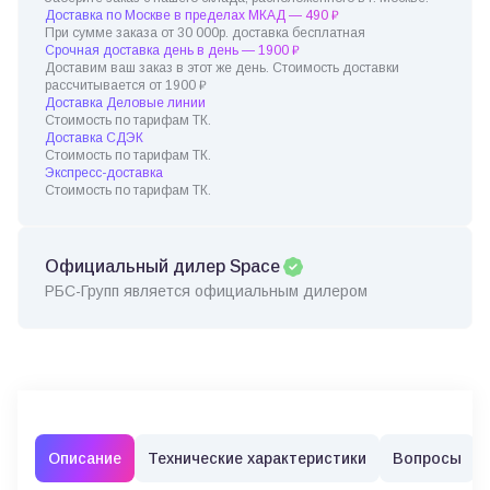
Доставка по Москве в пределах МКАД — 490 ₽
При сумме заказа от 30 000р. доставка бесплатная
Срочная доставка день в день — 1900 ₽
Доставим ваш заказ в этот же день. Стоимость доставки
рассчитывается от 1900 ₽
Доставка Деловые линии
Стоимость по тарифам ТК.
Доставка СДЭК
Стоимость по тарифам ТК.
Экспресс-доставка
Стоимость по тарифам ТК.
Официальный дилер Space
РБС-Групп является официальным дилером
Описание
Технические характеристики
Вопросы