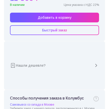
В наличии
Цена указана с НДС 22%
Добавить в корзину
Быстрый заказ
Нашли дешевле?
Способы получения заказа в Колумбус
Самовывоз со склада в Москве
Заберите заказ с нашего склада, расположенного в г. Москве.