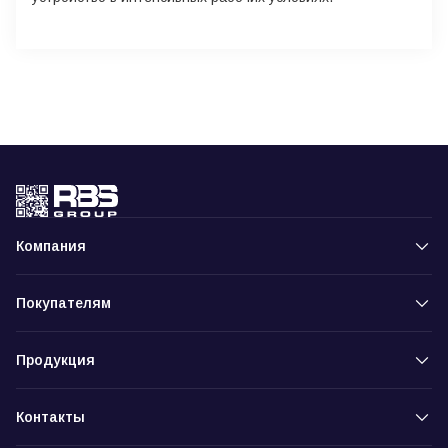
Компания
Покупателям
Продукция
Контакты