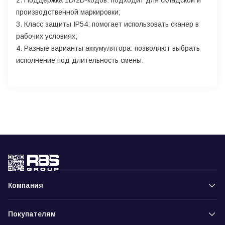
2. Поддержка 1D/2D-кодов: подходит для складской и
производственной маркировки;
3. Класс защиты IP54: помогает использовать сканер в
рабочих условиях;
4. Разные варианты аккумулятора: позволяют выбрать
исполнение под длительность смены.
Компания
Покупателям