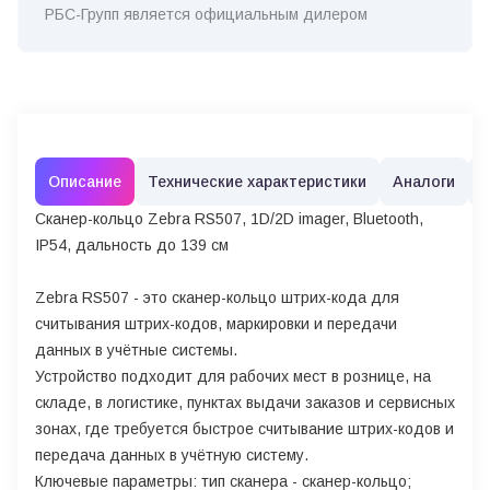
РБС-Групп является официальным дилером
Описание
Технические характеристики
Аналоги
Сканер-кольцо Zebra RS507, 1D/2D imager, Bluetooth,
IP54, дальность до 139 см
Zebra RS507 - это сканер-кольцо штрих-кода для
считывания штрих-кодов, маркировки и передачи
данных в учётные системы.
Устройство подходит для рабочих мест в рознице, на
складе, в логистике, пунктах выдачи заказов и сервисных
зонах, где требуется быстрое считывание штрих-кодов и
передача данных в учётную систему.
Ключевые параметры: тип сканера - сканер-кольцо;