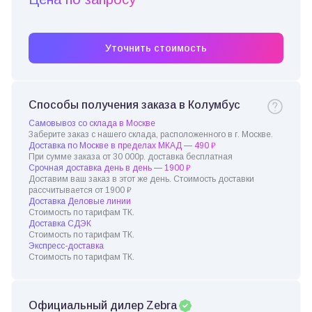
Уточнить стоимость
Способы получения заказа в Колумбус
Самовывоз со склада в Москве
Заберите заказ с нашего склада, расположенного в г. Москве.
Доставка по Москве в пределах МКАД — 490 ₽
При сумме заказа от 30 000р. доставка бесплатная
Срочная доставка день в день — 1900 ₽
Доставим ваш заказ в этот же день. Стоимость доставки
рассчитывается от 1900 ₽
Доставка Деловые линии
Стоимость по тарифам ТК.
Доставка СДЭК
Стоимость по тарифам ТК.
Экспресс-доставка
Стоимость по тарифам ТК.
Официальный дилер Zebra