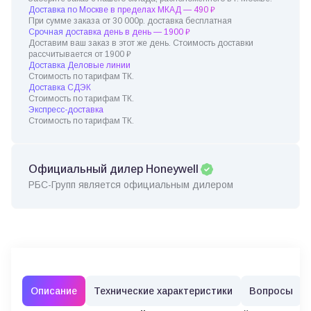
Доставка по Москве в пределах МКАД — 490 ₽
При сумме заказа от 30 000р. доставка бесплатная
Срочная доставка день в день — 1900 ₽
Доставим ваш заказ в этот же день. Стоимость доставки
рассчитывается от 1900 ₽
Доставка Деловые линии
Стоимость по тарифам ТК.
Доставка СДЭК
Стоимость по тарифам ТК.
Экспресс-доставка
Стоимость по тарифам ТК.
Официальный дилер Honeywell
РБС-Групп является официальным дилером
Описание
Технические характеристики
Вопросы