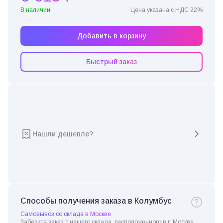
В наличии
Цена указана с НДС 22%
Добавить в корзину
Быстрый заказ
Нашли дешевле?
Способы получения заказа в Колумбус
Самовывоз со склада в Москве
Заберите заказ с нашего склада, расположенного в г. Москве.