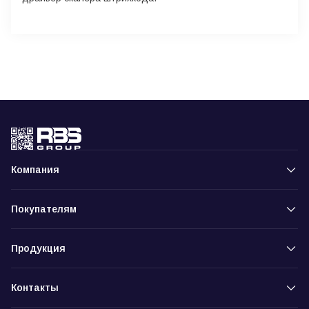
Компания
Покупателям
Продукция
Контакты