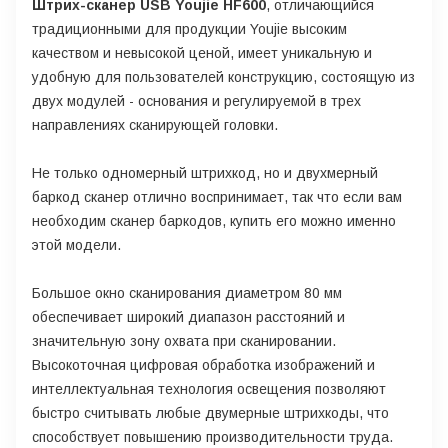
Штрих-сканер USB Youjie HF600
, отличающийся
традиционными для продукции Youjie высоким
качеством и невысокой ценой, имеет уникальную и
удобную для пользователей конструкцию, состоящую из
двух модулей - основания и регулируемой в трех
направлениях сканирующей головки.
Не только одномерный штрихкод, но и двухмерный
баркод сканер отлично воспринимает, так что если вам
необходим сканер баркодов, купить его можно именно
этой модели.
Большое окно сканирования диаметром 80 мм
обеспечивает широкий диапазон расстояний и
значительную зону охвата при сканировании.
Высокоточная цифровая обработка изображений и
интеллектуальная технология освещения позволяют
быстро считывать любые двумерные штрихкоды, что
способствует повышению производительности труда.