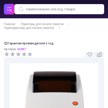
Главная
Принтеры для печати этикеток
Термопринтеры для печати этикеток
Принтер этикеток АТОЛ BP41
Гарантия производителя 1 год
Артикул:
61887
0 отзывов