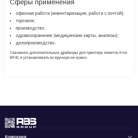
Сферы применения
офисная работа (инвентаризация, работа с почтой);
торговля;
производство;
здравоохранение (медицинские карты, анализы);
делопроизводство.
Скачивать дополнительные драйверы для принтера этикеток Атол
ВР41 и устанавливать их вручную не нужно.
Компания