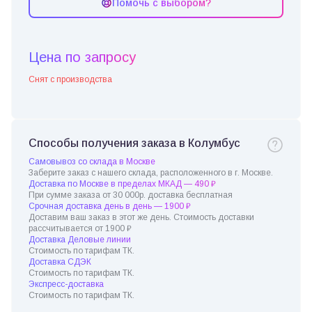
Помочь с выбором?
Цена по запросу
Снят с производства
Способы получения заказа в Колумбус
Самовывоз со склада в Москве
Заберите заказ с нашего склада, расположенного в г. Москве.
Доставка по Москве в пределах МКАД — 490 ₽
При сумме заказа от 30 000р. доставка бесплатная
Срочная доставка день в день — 1900 ₽
Доставим ваш заказ в этот же день. Стоимость доставки
рассчитывается от 1900 ₽
Доставка Деловые линии
Стоимость по тарифам ТК.
Доставка СДЭК
Стоимость по тарифам ТК.
Экспресс-доставка
Стоимость по тарифам ТК.