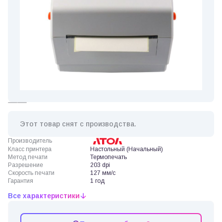
Этот товар снят с производства.
Производитель
Класс принтера
Настольный (Начальный)
Метод печати
Термопечать
Разрешение
203 dpi
Скорость печати
127 мм/с
Гарантия
1 год
Все характеристики