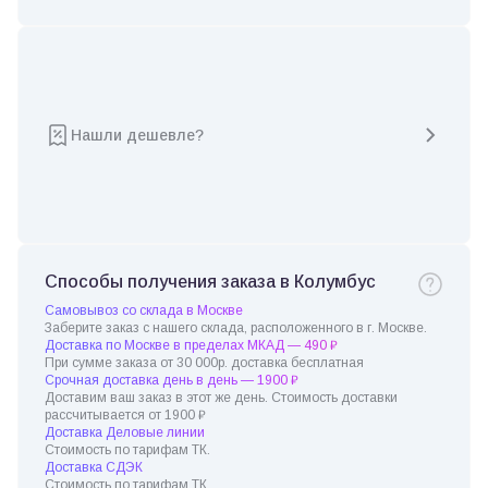
Нашли дешевле?
Способы получения заказа в Колумбус
Самовывоз со склада в Москве
Заберите заказ с нашего склада, расположенного в г. Москве.
Доставка по Москве в пределах МКАД — 490 ₽
При сумме заказа от 30 000р. доставка бесплатная
Срочная доставка день в день — 1900 ₽
Доставим ваш заказ в этот же день. Стоимость доставки
рассчитывается от 1900 ₽
Доставка Деловые линии
Стоимость по тарифам ТК.
Доставка СДЭК
Стоимость по тарифам ТК.