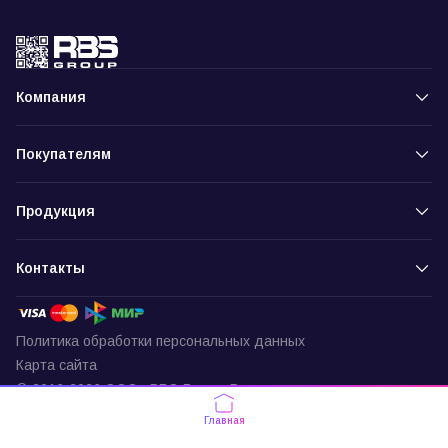
Компания
Покупателям
Продукция
Контакты
Политика обработки персональных данных
Карта сайта
© 2016-2026 ООО «РБС-Групп» Все права защищены
Пункт выдачи
Главная
г. Москва, ул. Подольских Курсантов,