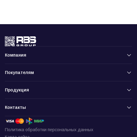
Компания
Покупателям
Продукция
Контакты
Политика обработки персональных данных