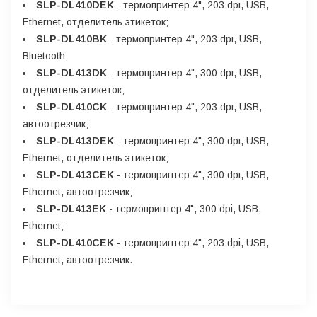
SLP-DL410DEK
- термопринтер 4", 203 dpi, USB,
Ethernet, отделитель этикеток;
SLP-DL410BK
- термопринтер 4", 203 dpi, USB,
Bluetooth;
SLP-DL413DK
- термопринтер 4", 300 dpi, USB,
отделитель этикеток;
SLP-DL410CK
- термопринтер 4", 203 dpi, USB,
автоотрезчик;
SLP-DL413DEK
- термопринтер 4", 300 dpi, USB,
Ethernet, отделитель этикеток;
SLP-DL413CEK
- термопринтер 4", 300 dpi, USB,
Ethernet, автоотрезчик;
SLP-DL413EK
- термопринтер 4", 300 dpi, USB,
Ethernet;
SLP-DL410CEK
- термопринтер 4", 203 dpi, USB,
Ethernet, автоотрезчик.