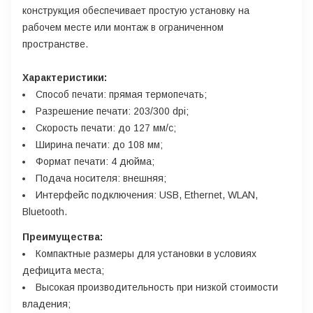
конструкция обеспечивает простую установку на
рабочем месте или монтаж в ограниченном
пространстве.
Характеристики:
Способ печати: прямая термопечать;
Разрешение печати: 203/300 dpi;
Скорость печати: до 127 мм/с;
Ширина печати: до 108 мм;
Формат печати: 4 дюйма;
Подача носителя: внешняя;
Интерфейс подключения: USB, Ethernet, WLAN,
Bluetooth.
Преимущества:
Компактные размеры для установки в условиях
дефицита места;
Высокая производительность при низкой стоимости
владения;