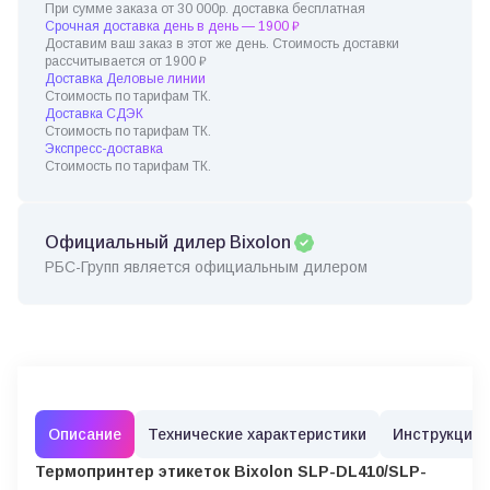
При сумме заказа от 30 000р. доставка бесплатная
Срочная доставка день в день — 1900 ₽
Доставим ваш заказ в этот же день. Стоимость доставки
рассчитывается от 1900 ₽
Доставка Деловые линии
Стоимость по тарифам ТК.
Доставка СДЭК
Стоимость по тарифам ТК.
Экспресс-доставка
Стоимость по тарифам ТК.
Официальный дилер Bixolon
РБС-Групп является официальным дилером
Описание
Технические характеристики
Инструкции
Термопринтер этикеток Bixolon SLP-DL410/SLP-