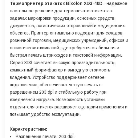
Термопринтер этикеток Bixolon XD3-40D
- надежное
настольное решение для термопечати этикеток в
задачах маркировки продукции, основных средств,
документов, логистических отправлений и медицинских
объектов. Принтер оптимально подходит для складов,
розничной торговли, медицинских учреждений, офисов и
логистических компаний, где требуется стабильная и
быстрая печать штрихкодов и текстовой информации.
Серия XD3 сочетает высокую производительность,
компактный форм-фактор и выгодную стоимость
владения. Устройство поддерживает сетевое
подключение, обеспечивает четкую печать с
разрешением 203 dpi и стабильную работу при
ежедневной нагрузке. Возможность установки
отделителя этикеток расширяет сценарии применения и
повышает удобство эксплуатации.
Характеристики:
Разрешение печати: 203 dpi;