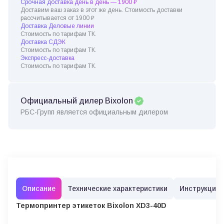
Срочная доставка день в день — 1900 ₽
Доставим ваш заказ в этот же день. Стоимость доставки
рассчитывается от 1900 ₽
Доставка Деловые линии
Стоимость по тарифам ТК.
Доставка СДЭК
Стоимость по тарифам ТК.
Экспресс-доставка
Стоимость по тарифам ТК.
Официальный дилер Bixolon
РБС-Групп является официальным дилером
Описание
Технические характеристики
Инструкции
Термопринтер этикеток Bixolon XD3-40D