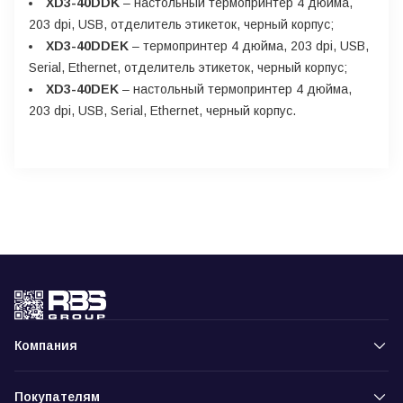
XD3-40DDK
– настольный термопринтер 4 дюйма,
203 dpi, USB, отделитель этикеток, черный корпус;
XD3-40DDEK
– термопринтер 4 дюйма, 203 dpi, USB,
Serial, Ethernet, отделитель этикеток, черный корпус;
XD3-40DEK
– настольный термопринтер 4 дюйма,
203 dpi, USB, Serial, Ethernet, черный корпус.
Компания
Покупателям