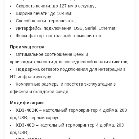
Скорость печати: до 127 мм в секунду;
Ширина печати: до 104 мм;
Способ печати: термопечать;
Интерфейсы подключения: USB, Serial, Ethernet;
Форм-фактор: настольный термопринтер.
Преимущества:
Оптимальное соотношение цены и
производительности для повседневной печати этикеток;
Поддержка сетевого подключения для интеграции в
ИТ-инфраструктуру;
Компактные размеры и простота эксплуатации в
офисной и складской среде.
Модификации:
XD3-40DK
– настольный термопринтер 4 дюйма, 203
dpi, USB, черный корпус;
XD3-40D
– настольный термопринтер 4 дюйма, 203
dpi, USB;