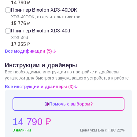
14 790 ₽
Принтер Bixolon XD3-40DDK
XD3-40DDK, отделитель этикеток
15 776 ₽
Принтер Bixolon XD3-40d
XD3-40d
17 255 ₽
Все модификации (5)
Инструкции и драйверы
Все необходимые инструкции по настройке и драйверы
установки для быстрого запуска вашего устройства к работе
Все инструкции и драйверы (3)
Помочь с выбором?
14 790 ₽
В наличии
Цена указана с НДС 22%