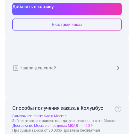
Добавить в корзину
Быстрый заказ
Нашли дешевле?
Способы получения заказа в Колумбус
Самовывоз со склада в Москве
Заберите заказ с нашего склада, расположенного в г. Москве.
Доставка по Москве в пределах МКАД — 490 ₽
При сумме заказа от 30 000р. доставка бесплатная