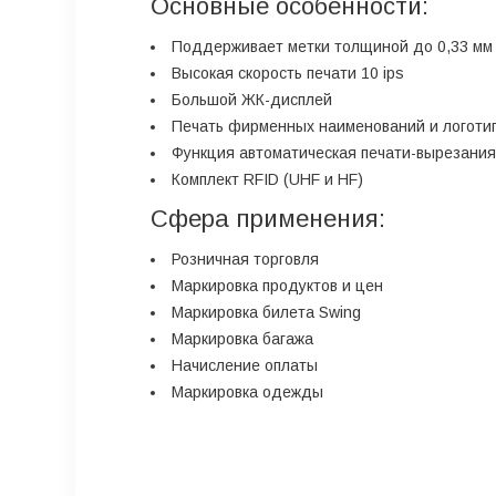
Основные особенности:
Поддерживает метки толщиной до 0,33 мм
Высокая скорость печати 10 ips
Большой ЖК-дисплей
Печать фирменных наименований и логоти
Функция автоматическая печати-вырезания
Комплект RFID (UHF и HF)
Сфера применения:
Розничная торговля
Маркировка продуктов и цен
Маркировка билета Swing
Маркировка багажа
Начисление оплаты
Маркировка одежды