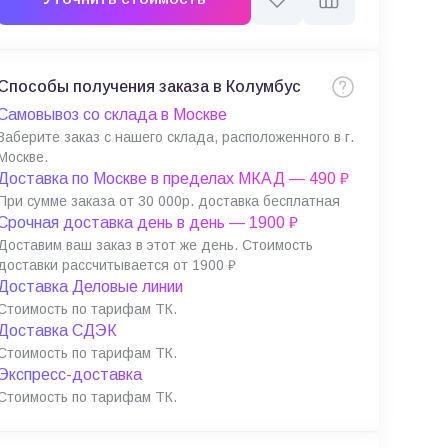
Способы получения заказа в Колумбус
Самовывоз со склада в Москве
Заберите заказ с нашего склада, расположенного в г.
Москве.
Доставка по Москве в пределах МКАД — 490 ₽
При сумме заказа от 30 000р. доставка бесплатная
Срочная доставка день в день — 1900 ₽
Доставим ваш заказ в этот же день. Стоимость
доставки рассчитывается от 1900 ₽
Доставка Деловые линии
Стоимость по тарифам ТК.
Доставка СДЭК
Стоимость по тарифам ТК.
Экспресс-доставка
Стоимость по тарифам ТК.