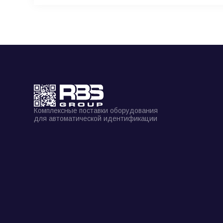
Комплексные поставки оборудования
для автоматической идентификации