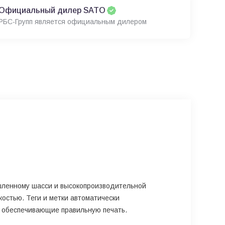
Официальный дилер SATO
РБС-Групп является официальным дилером
ышленному шасси и высокопроизводительной
остью. Теги и метки автоматически
, обеспечивающие правильную печать.