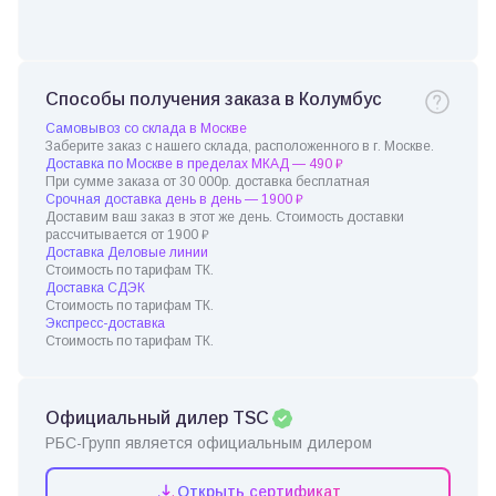
Способы получения заказа в Колумбус
Самовывоз со склада в Москве
Заберите заказ с нашего склада, расположенного в г. Москве.
Доставка по Москве в пределах МКАД — 490 ₽
При сумме заказа от 30 000р. доставка бесплатная
Срочная доставка день в день — 1900 ₽
Доставим ваш заказ в этот же день. Стоимость доставки
рассчитывается от 1900 ₽
Доставка Деловые линии
Стоимость по тарифам ТК.
Доставка СДЭК
Стоимость по тарифам ТК.
Экспресс-доставка
Стоимость по тарифам ТК.
Официальный дилер TSC
РБС-Групп является официальным дилером
Открыть сертификат