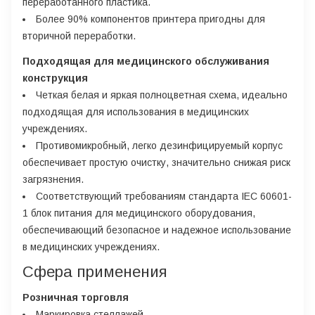
переработанного пластика.
Более 90% компонентов принтера пригодны для
вторичной переработки.
Подходящая для медицинского обслуживания
конструкция
Четкая белая и яркая полноцветная схема, идеально
подходящая для использования в медицинских
учреждениях.
Противомикробный, легко дезинфицируемый корпус
обеспечивает простую очистку, значительно снижая риск
загрязнения.
Соответствующий требованиям стандарта IEC 60601-
1 блок питания для медицинского оборудования,
обеспечивающий безопасное и надежное использование
в медицинских учреждениях.
Сфера применения
Розничная торговля
Маркировка стеллажей