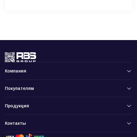
Компания
Покупателям
Продукция
Контакты