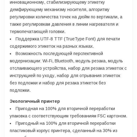
инновационному, стабилизирующему этикетку
демфирующему механизму носителя, алгоритму
регулировки количества точек на дюйм по вертикали, а
также регулировкам давления в линии нагревателя и
термопечатающей головки.
Поддержка UTF-8 TTF (TrueType Font) для печати
содержимого этикеток на разных языках.
Возможность последующей перспективной
модернизации: Wi-Fi, Bluetooth, модуль резака, модуль
отслаивающего устройства, набор для резака этикеток с
инструкцией по уходу, набор для отрывания этикеток
без подложки и набор для резака этикеток без
подложки.
Экологичный принтер
Пригодная на 100% для вторичной переработки
упаковка с соответствующим требованиям FSC картоном.
Пригодный на 100% для вторичной переработки
пластиковый корпус принтера, сделанный на 30% из