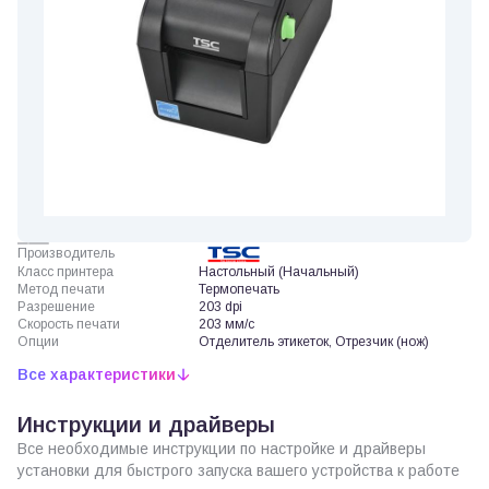
Производитель
Класс принтера
Настольный (Начальный)
Метод печати
Термопечать
Разрешение
203 dpi
Скорость печати
203 мм/с
Опции
Отделитель этикеток, Отрезчик (нож)
Все характеристики
Инструкции и драйверы
Все необходимые инструкции по настройке и драйверы
установки для быстрого запуска вашего устройства к работе