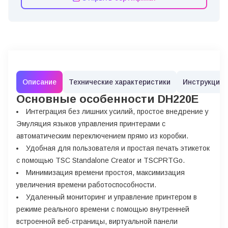
Описание
Технические характеристики
Инструкции
Основные особенности DH220E
Интеграция без лишних усилий, простое внедрение y
Эмуляция языков управления принтерами с
автоматическим переключением прямо из коробки.
Удобная для пользователя и простая печать этикеток
с помощью TSC Standalone Creator и TSCPRTGo.
Минимизация времени простоя, максимизация
увеличения времени работоспособности.
Удаленный мониторинг и управление принтером в
режиме реального времени с помощью внутренней
встроенной веб-страницы, виртуальной панели