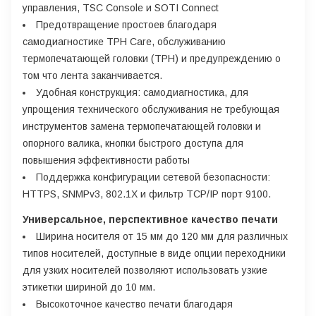
управления, TSC Console и SOTI Connect
Предотвращение простоев благодаря
самодиагностике TPH Care, обслуживанию
термопечатающей головки (TPH) и предупреждению о
том что лента заканчивается.
Удобная конструкция: самодиагностика, для
упрощения технического обслуживания не требующая
инструментов замена термопечатающей головки и
опорного валика, кнопки быстрого доступа для
повышения эффективности работы
Поддержка конфигурации сетевой безопасности:
HTTPS, SNMPv3, 802.1X и фильтр TCP/IP порт 9100.
Универсальное, перспективное качество печати
Ширина носителя от 15 мм до 120 мм для различных
типов носителей, доступные в виде опции переходники
для узких носителей позволяют использовать узкие
этикетки шириной до 10 мм.
Высокоточное качество печати благодаря