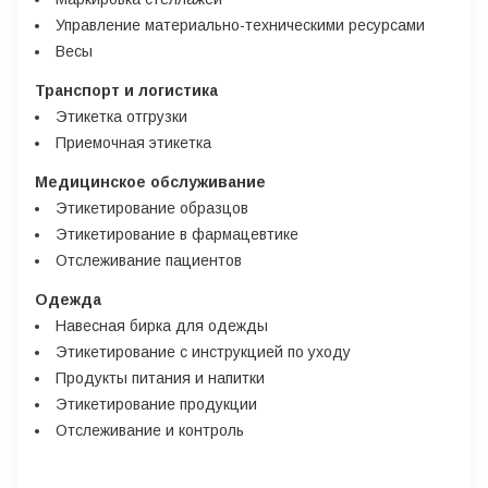
Управление материально-техническими ресурсами
Весы
Транспорт и логистика
Этикетка отгрузки
Приемочная этикетка
Медицинское обслуживание
Этикетирование образцов
Этикетирование в фармацевтике
Отслеживание пациентов
Одежда
Навесная бирка для одежды
Этикетирование с инструкцией по уходу
Продукты питания и напитки
Этикетирование продукции
Отслеживание и контроль