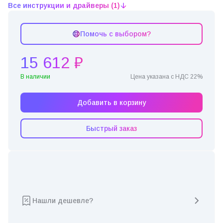
Все инструкции и драйверы (1)
Помочь с выбором?
15 612 ₽
В наличии
Цена указана с НДС 22%
Добавить в корзину
Быстрый заказ
Нашли дешевле?