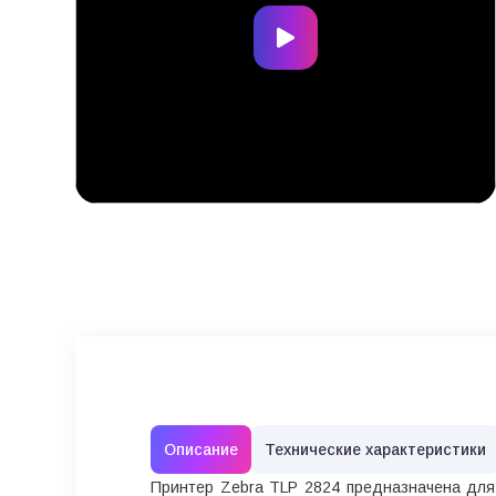
Описание
Технические характеристики
Принтер Zebra TLP 2824 предназначена для 