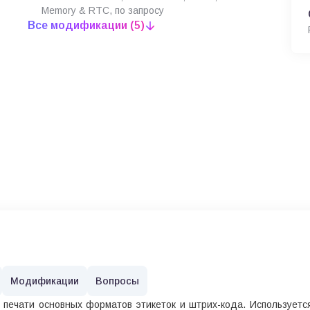
Memory & RTC, по запросу
Все модификации (5)
Модификации
Вопросы
печати основных форматов этикеток и штрих-кода. Используется