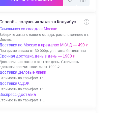
Способы получения заказа в Колумбус
Самовывоз со склада в Москве
Заберите заказ с нашего склада, расположенного в г.
Москве.
Доставка по Москве в пределах МКАД — 490 ₽
При сумме заказа от 30 000р. доставка бесплатная
Срочная доставка день в день — 1900 ₽
Доставим ваш заказ в этот же день. Стоимость
доставки рассчитывается от 1900 ₽
Доставка Деловые линии
Стоимость по тарифам ТК.
Доставка СДЭК
Стоимость по тарифам ТК.
Экспресс-доставка
Стоимость по тарифам ТК.