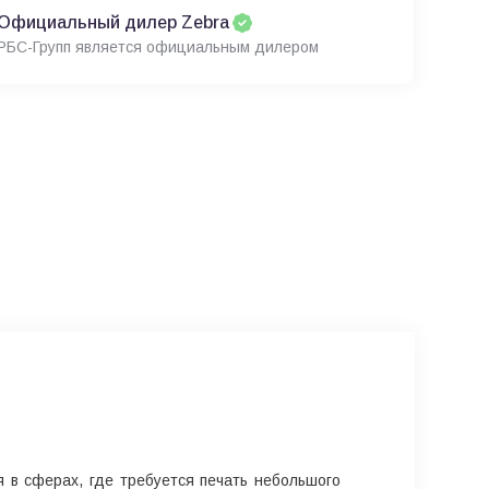
Официальный дилер Zebra
РБС-Групп является официальным дилером
 в сферах, где требуется печать небольшого