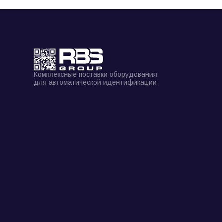
Комплексные поставки оборудования
для автоматической идентификации