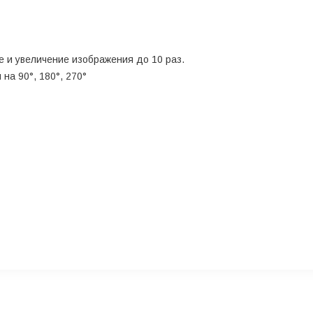
 и увеличение изображения до 10 раз.
на 90°, 180°, 270°