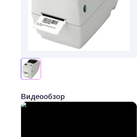
Видеообзор