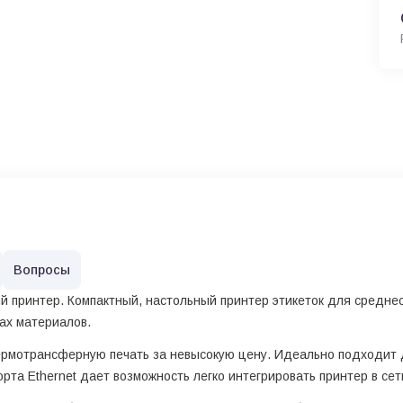
Вопросы
принтер. Компактный, настольный принтер этикеток для среднес
ах материалов.
ермотрансферную печать за невысокую цену. Идеально подходит 
рта Ethernet дает возможность легко интегрировать принтер в сет