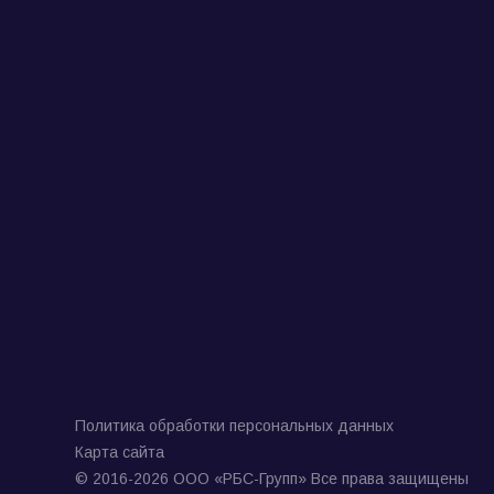
Политика обработки персональных данных
Карта сайта
© 2016-2026 ООО «РБС-Групп» Все права защищены