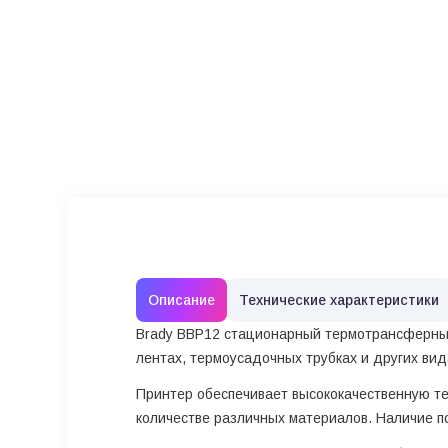
Описание
Технические характеристики
Brady BBP12 стационарный термотрансферный 
лентах, термоусадочных трубках и других вид
Принтер обеспечивает высококачественную т
количестве различных материалов. Наличие по