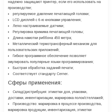
надежно защищают принтер, если его использовать на
производстве;
регулируемое давление печатающей головки;
LCD дисплей с 6-ю кнопками управления;
Легко настраиваемые датчики;
Регулировка прижима печатающей головы;
Длина намотки риббона 450 метра;
Металлический термотрансферный механизм для
пользовательских приложений;
Гибкое программное обеспечение позволяет
эмулировать популярные языки программирования;
Быстрая обработка заданий печати;
Соответствует стандарту Cerner.
Сферы применения:
Склад/дистрибуция
: этикетки доя, упаковки,
доставки, инвентаризации, маркировка полок/стеллажей;
Производство
: маркировка в процессе производства,
маркировка продукции, инвентаризация, этикетки