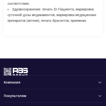
соответствия;
Здравоохранение
: печать ID-Пациента, маркировка
суточной дозы медикаментов, маркировка медицинских
препаратов (аптеки), печать браслетов, приемная.
Компания
Покупателям