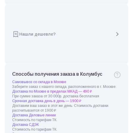
Нашли дешевле?
Способы получения заказа в Колумбус
Самовывоз со склада в Москве
Заберите заказ с нашего склада, расположенного в г. Москве.
Доставка по Москве в пределах МКАД — 490 ₽
При сумме заказа от 30 000р. доставка бесплатная
Срочная доставка день в день — 1900 ₽
Доставим ваш заказ в этот же день. Стоимость доставки
рассчитывается от 1900 ₽
Доставка Деловые линии
Стоимость по тарифам ТК.
Доставка СДЭК
Стоимость по тарифам ТК.