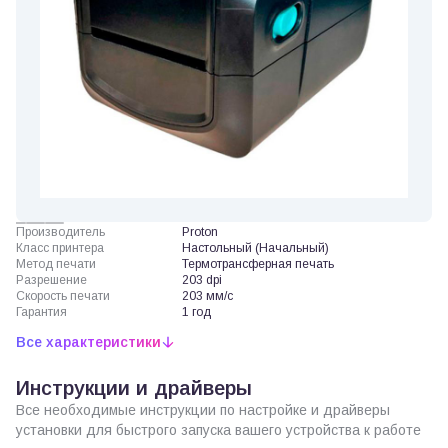
Производитель
Proton
Класс принтера
Настольный (Начальный)
Метод печати
Термотрансферная печать
Разрешение
203 dpi
Скорость печати
203 мм/с
Гарантия
1 год
Все характеристики
Инструкции и драйверы
Все необходимые инструкции по настройке и драйверы
установки для быстрого запуска вашего устройства к работе