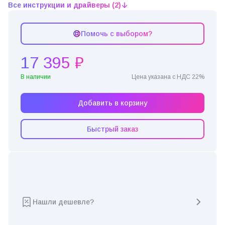
Все инструкции и драйверы (2)
Помочь с выбором?
17 395 ₽
В наличии
Цена указана с НДС 22%
Добавить в корзину
Быстрый заказ
Нашли дешевле?