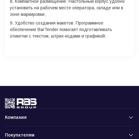
Компактное размещение: Настольный корпус удобно
установить на рабочем месте оператора, складе или в
зоне маркировки;
Удобство создания макетов: Программное
обеспечение BarTender помогает подготавливать
этикетки с текстом, штрих-кодами и графикой.
Компания
Покупателям