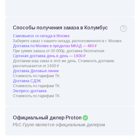
Способы получения заказа в Колумбус
Самовывоз со склада в Москве
Заберите заказ с нашего склада, расположенного в г. Москве.
Доставка по Москве в пределах МКАД — 490 ₽
При сумме заказа от 30 000р. доставка бесплатная
Срочная доставка день в день — 1900 ₽
Доставим ваш заказ в этот же день. Стоимость доставки
рассчитывается от 1900 ₽
Доставка Деловые линии
Стоимость по тарифам ТК.
Доставка СДЭК
Стоимость по тарифам ТК.
Экспресс-доставка
Стоимость по тарифам ТК.
Официальный дилер Proton
РБС-Групп является официальным дилером