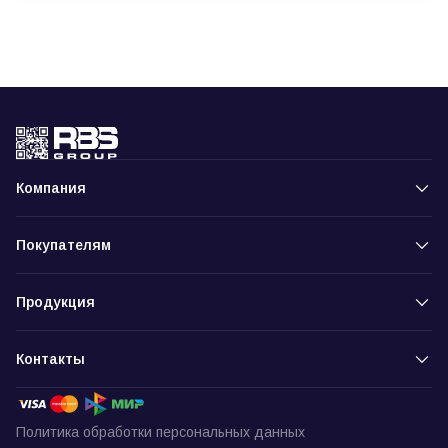
Компания
Покупателям
Продукция
Контакты
Политика обработки персональных данных