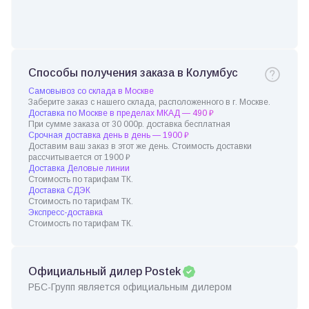
Способы получения заказа в Колумбус
Самовывоз со склада в Москве
Заберите заказ с нашего склада, расположенного в г. Москве.
Доставка по Москве в пределах МКАД — 490 ₽
При сумме заказа от 30 000р. доставка бесплатная
Срочная доставка день в день — 1900 ₽
Доставим ваш заказ в этот же день. Стоимость доставки
рассчитывается от 1900 ₽
Доставка Деловые линии
Стоимость по тарифам ТК.
Доставка СДЭК
Стоимость по тарифам ТК.
Экспресс-доставка
Стоимость по тарифам ТК.
Официальный дилер Postek
РБС-Групп является официальным дилером