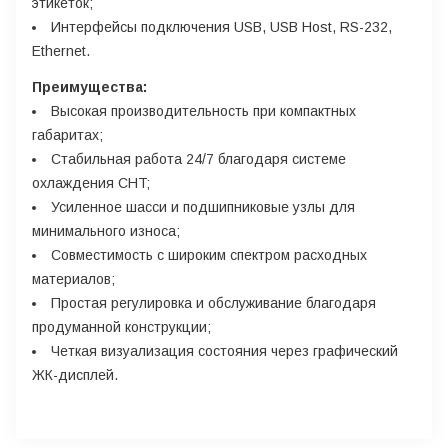
этикеток;
Интерфейсы подключения USB, USB Host, RS-232,
Ethernet.
Преимущества:
Высокая производительность при компактных
габаритах;
Стабильная работа 24/7 благодаря системе
охлаждения CHT;
Усиленное шасси и подшипниковые узлы для
минимального износа;
Совместимость с широким спектром расходных
материалов;
Простая регулировка и обслуживание благодаря
продуманной конструкции;
Четкая визуализация состояния через графический
ЖК-дисплей.