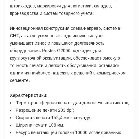
штрихкодов, маркировки для логистики, складов,
производства и систем товарного учета.
Инновационная конструкция слева-направо, система
CHT, а также усиленные подшипниковые узлы
уменьшают износ и повышают долговечность
оборудования. Postek G2000 подходит для
круглосуточной эксплуатации, обеспечивает высокую
точность печати и легкость обслуживания, оставаясь
одним из наиболее надежных решений в коммерческом
сегменте.
Характеристики:
Термотрансферная печать для долговечных этикеток;
Разрешение печати 203 dpi;
Скорость печати 152,4 мм в секунду;
Ширина печати 108 мм;
Ресурс печатающей головки 10000 исследованных