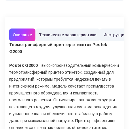
Описание
Технические характеристики
Инструкции
Термотрансферный принтер этикеток Postek
G2000
Postek G2000
- высокопроизводительный коммерческий
термотрансферный принтер этикеток, созданный для
предприятий, которым требуется надежная печать в
интенсивном режиме. Модель сочетает преимущества
промышленного оборудования и компактность
настольного решения. Оптимизированная конструкция
печатающего модуля, улучшенная система охлаждения
и усиленное шасси обеспечивают стабильную работу
даже при максимальной нагрузке. Принтер эффективно
справляется с печатью больших объемов этикеток,