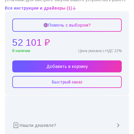
Все инструкции и драйверы (1)
Помочь с выбором?
52 101 ₽
В наличии
Цена указана с НДС 22%
Добавить в корзину
Быстрый заказ
Нашли дешевле?