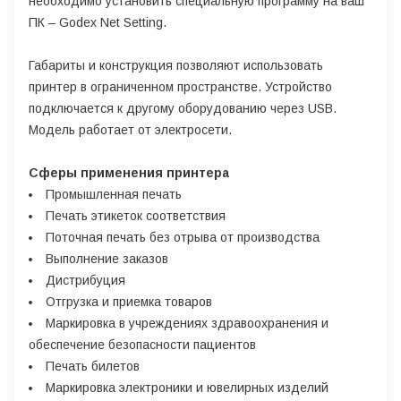
необходимо установить специальную программу на ваш
ПК – Godex Net Setting.
Габариты и конструкция позволяют использовать
принтер в ограниченном пространстве. Устройство
подключается к другому оборудованию через USB.
Модель работает от электросети.
Сферы применения принтера
Промышленная печать
Печать этикеток соответствия
Поточная печать без отрыва от производства
Выполнение заказов
Дистрибуция
Отгрузка и приемка товаров
Маркировка в учреждениях здравоохранения и
обеспечение безопасности пациентов
Печать билетов
Маркировка электроники и ювелирных изделий