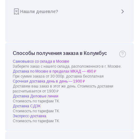
Нашли дешевле?
Способы получения заказа в Колумбус
Самовывоз со склада в Москве
Заберите заказ с нашего склада, расположенного в г. Москве.
Доставка по Москве в пределах МКАД — 490 ₽
При сумме заказа от 30 000р. доставка бесплатная
Срочная доставка день в день — 1900 ₽
Доставим ваш заказ в этот же день. Стоимость доставки
рассчитывается от 1900 ₽
Доставка Деловые линии
Стоимость по тарифам ТК.
Доставка СДЭК
Стоимость по тарифам ТК.
Экспресс-доставка
Стоимость по тарифам ТК.