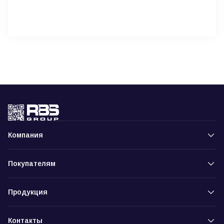
Компания
Покупателям
Продукция
Контакты