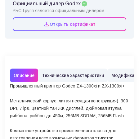
Официальный дилер Godex
РБС-Групп является официальным дилером
Открыть сертификат
Описание
Технические характеристики
Модификац
Промышленный принтер Godex ZX-1300xi и ZX-1300xi+
Металлический корпус, литая несущая конструкция), 300
DPI, 7 ips, цветной тач ЖК дисплей, дюймовая втулка
риббона, риббон до 450м, 256MB SDRAM, 256MB Flash.
Компактное устройство промышленного класса для
изготовления всех возможных форматов этикеток,