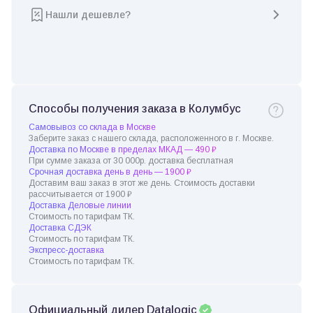
Нашли дешевле?
Способы получения заказа в Колумбус
Самовывоз со склада в Москве
Заберите заказ с нашего склада, расположенного в г. Москве.
Доставка по Москве в пределах МКАД — 490 ₽
При сумме заказа от 30 000р. доставка бесплатная
Срочная доставка день в день — 1900 ₽
Доставим ваш заказ в этот же день. Стоимость доставки
рассчитывается от 1900 ₽
Доставка Деловые линии
Стоимость по тарифам ТК.
Доставка СДЭК
Стоимость по тарифам ТК.
Экспресс-доставка
Стоимость по тарифам ТК.
Официальный дилер Datalogic