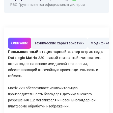
РБС-Групп является официальным дилером
Описание
Технические характеристики
Модификац
Промышленный стационарный cканер штрих кода
Datalogic Matrix 220
- самый компактный cчитыватель
штрих кодов на основе имиджевой технологии,
обеспечивающий высочайшую производительность и
гибкость.
Matrix 220 обеспечивает исключительную
производительность благодаря датчику высокого
разрешения 1.2 мегапикселя и новой многоядерной
платформе обработки изображений.