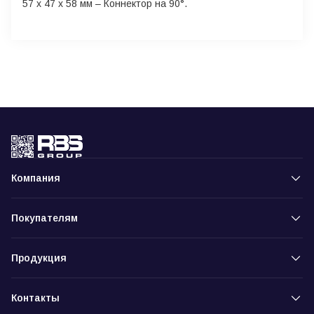
57 x 47 x 58 мм – Коннектор на 90°.
Компания
Покупателям
Продукция
Контакты