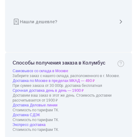
Нашли дешевле?
Способы получения заказа в Колумбус
Самовывоз со склада в Москве
Заберите заказ с нашего склада, расположенного в г. Москве.
Доставка по Москве в пределах МКАД — 490 ₽
При сумме заказа от 30 000р. доставка бесплатная
Срочная доставка день в день — 1900 ₽
Доставим ваш заказ в этот же день. Стоимость доставки
рассчитывается от 1900 ₽
Доставка Деловые линии
Стоимость по тарифам ТК.
Доставка СДЭК
Стоимость по тарифам ТК.
Экспресс-доставка
Стоимость по тарифам ТК.