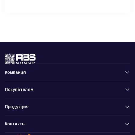
Компания
Покупателям
Продукция
Контакты